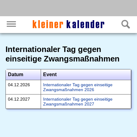
Internationaler Tag gegen
einseitige Zwangsmaßnahmen
Datum
Event
04.12.2026
Internationaler Tag gegen einseitige
Zwangsmaßnahmen 2026
04.12.2027
Internationaler Tag gegen einseitige
Zwangsmaßnahmen 2027