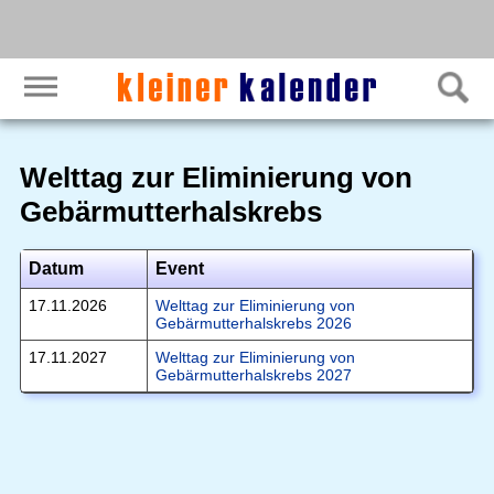
Welttag zur Eliminierung von
Gebärmutterhalskrebs
Datum
Event
17.11.2026
Welttag zur Eliminierung von
Gebärmutterhalskrebs 2026
17.11.2027
Welttag zur Eliminierung von
Gebärmutterhalskrebs 2027