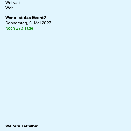
Weltweit
Welt
Wann ist das Event?
Donnerstag, 6. Mai 2027
Noch 273 Tage!
Weitere Termine: