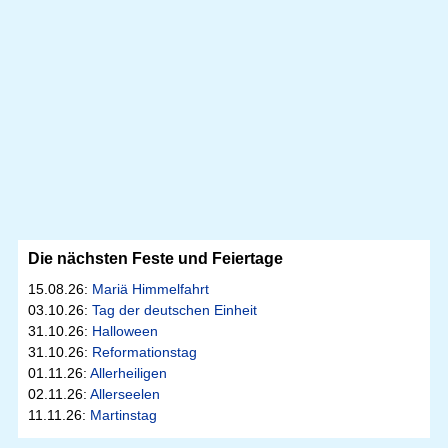
Die nächsten Feste und Feiertage
15.08.26:
Mariä Himmelfahrt
03.10.26:
Tag der deutschen Einheit
31.10.26:
Halloween
31.10.26:
Reformationstag
01.11.26:
Allerheiligen
02.11.26:
Allerseelen
11.11.26:
Martinstag