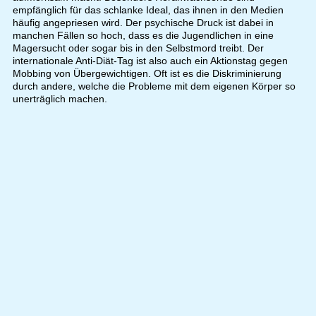
empfänglich für das schlanke Ideal, das ihnen in den Medien
häufig angepriesen wird. Der psychische Druck ist dabei in
manchen Fällen so hoch, dass es die Jugendlichen in eine
Magersucht oder sogar bis in den Selbstmord treibt. Der
internationale Anti-Diät-Tag ist also auch ein Aktionstag gegen
Mobbing von Übergewichtigen. Oft ist es die Diskriminierung
durch andere, welche die Probleme mit dem eigenen Körper so
unerträglich machen.