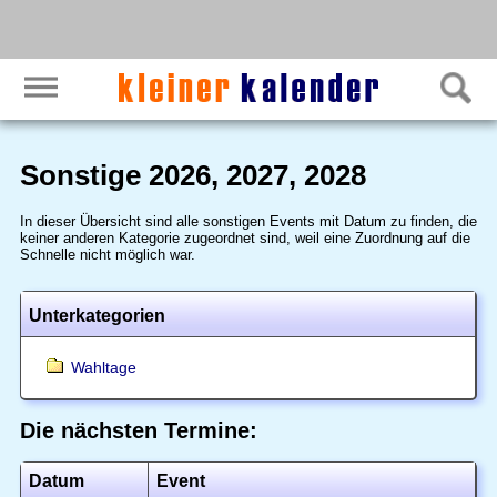
Sonstige 2026, 2027, 2028
In dieser Übersicht sind alle sonstigen Events mit Datum zu finden, die
keiner anderen Kategorie zugeordnet sind, weil eine Zuordnung auf die
Schnelle nicht möglich war.
Unterkategorien
Wahltage
Die nächsten Termine:
Datum
Event