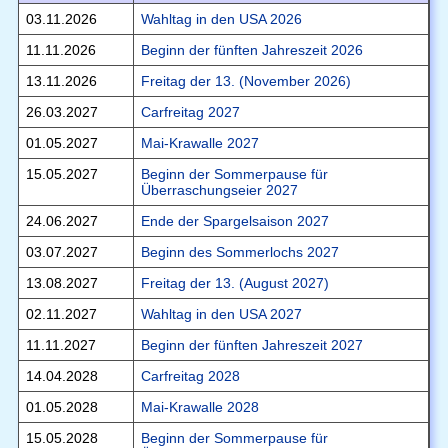
03.11.2026
Wahltag in den USA 2026
11.11.2026
Beginn der fünften Jahreszeit 2026
13.11.2026
Freitag der 13. (November 2026)
26.03.2027
Carfreitag 2027
01.05.2027
Mai-Krawalle 2027
15.05.2027
Beginn der Sommerpause für
Überraschungseier 2027
24.06.2027
Ende der Spargelsaison 2027
03.07.2027
Beginn des Sommerlochs 2027
13.08.2027
Freitag der 13. (August 2027)
02.11.2027
Wahltag in den USA 2027
11.11.2027
Beginn der fünften Jahreszeit 2027
14.04.2028
Carfreitag 2028
01.05.2028
Mai-Krawalle 2028
15.05.2028
Beginn der Sommerpause für