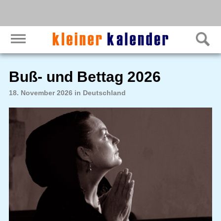
Buß- und Bettag 2026
18. November 2026 in Deutschland