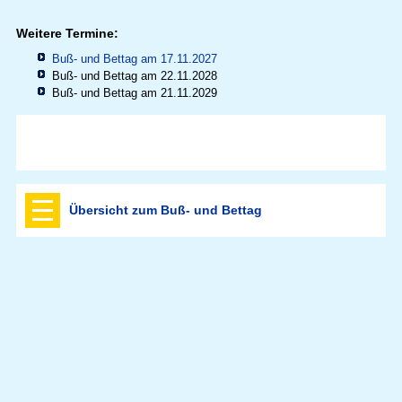
Weitere Termine:
Buß- und Bettag am 17.11.2027
Buß- und Bettag am 22.11.2028
Buß- und Bettag am 21.11.2029
Übersicht zum Buß- und Bettag