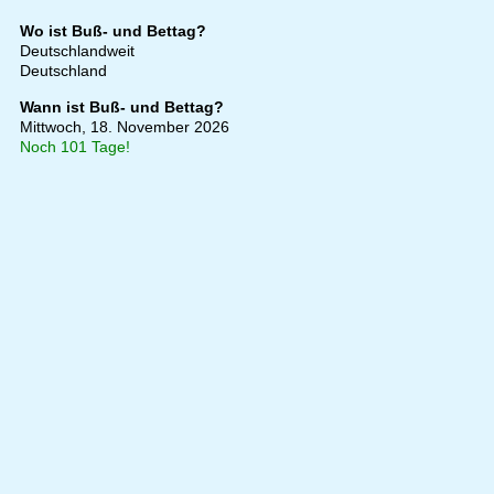
Wo ist Buß- und Bettag?
Deutschlandweit
Deutschland
Wann ist Buß- und Bettag?
Mittwoch, 18. November 2026
Noch 101 Tage!