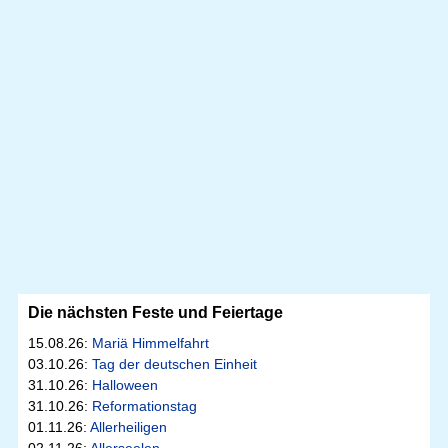
Die nächsten Feste und Feiertage
15.08.26:
Mariä Himmelfahrt
03.10.26:
Tag der deutschen Einheit
31.10.26:
Halloween
31.10.26:
Reformationstag
01.11.26:
Allerheiligen