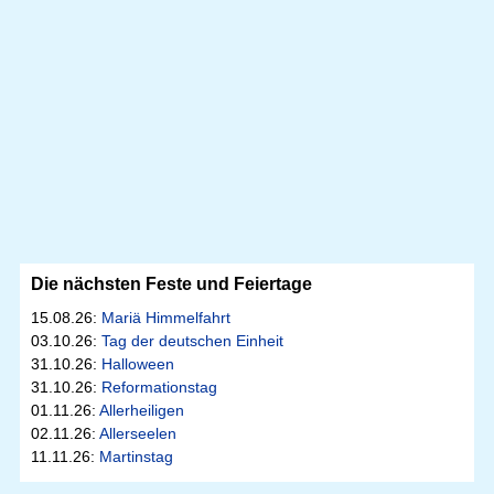
Die nächsten Feste und Feiertage
15.08.26:
Mariä Himmelfahrt
03.10.26:
Tag der deutschen Einheit
31.10.26:
Halloween
31.10.26:
Reformationstag
01.11.26:
Allerheiligen
02.11.26:
Allerseelen
11.11.26:
Martinstag