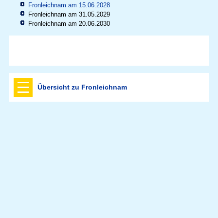
Fronleichnam am 15.06.2028
Fronleichnam am 31.05.2029
Fronleichnam am 20.06.2030
Übersicht zu Fronleichnam