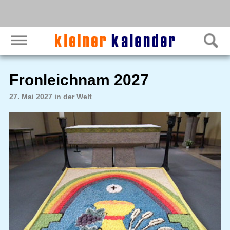
Fronleichnam 2027
27. Mai 2027 in der Welt