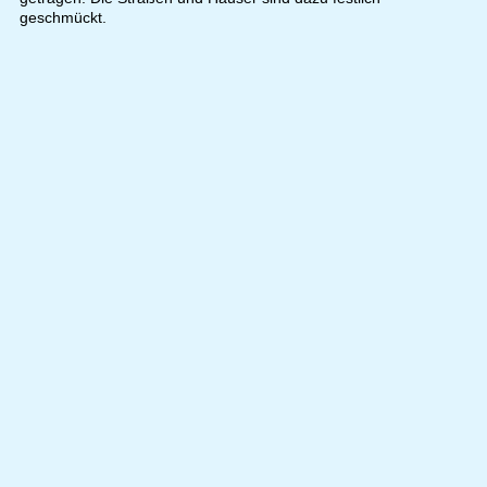
geschmückt.