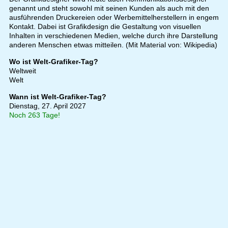
genannt und steht sowohl mit seinen Kunden als auch mit den
ausführenden Druckereien oder Werbemittelherstellern in engem
Kontakt. Dabei ist Grafikdesign die Gestaltung von visuellen
Inhalten in verschiedenen Medien, welche durch ihre Darstellung
anderen Menschen etwas mitteilen. (Mit Material von: Wikipedia)
Wo ist Welt-Grafiker-Tag?
Weltweit
Welt
Wann ist Welt-Grafiker-Tag?
Dienstag, 27. April 2027
Noch 263 Tage!