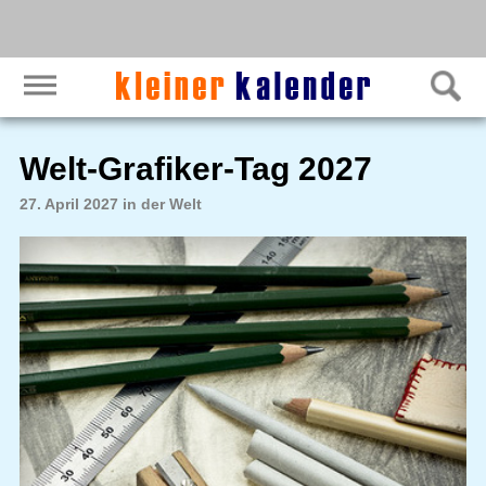
Welt-Grafiker-Tag 2027
27. April 2027 in der Welt