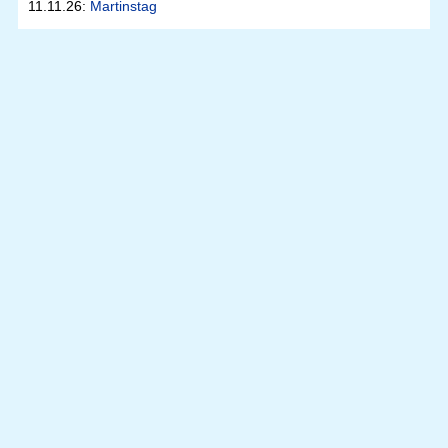
11.11.26:
Martinstag