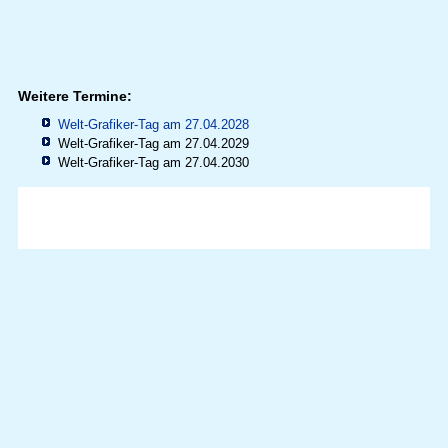
Weitere Termine:
Welt-Grafiker-Tag am 27.04.2028
Welt-Grafiker-Tag am 27.04.2029
Welt-Grafiker-Tag am 27.04.2030