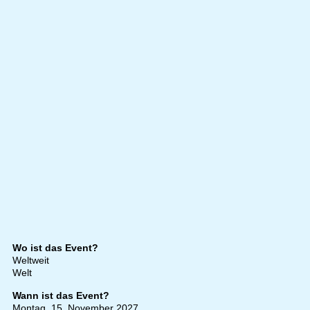
Wo ist das Event?
Weltweit
Welt
Wann ist das Event?
Montag, 15. November 2027