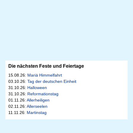
Die nächsten Feste und Feiertage
15.08.26:
Mariä Himmelfahrt
03.10.26:
Tag der deutschen Einheit
31.10.26:
Halloween
31.10.26:
Reformationstag
01.11.26:
Allerheiligen
02.11.26:
Allerseelen
11.11.26:
Martinstag