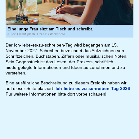
Eine junge Frau sitzt am Tisch und schreibt.
Autor: FreshSplash, Lizenz: iStockphoto
Der Ich-liebe-es-zu-schreiben-Tag wird begangen am 15.
November 2027. Schreiben bezeichnet das Aufzeichnen von
Schriftzeichen, Buchstaben, Ziffern oder musikalischen Noten.
Sein Gegenstück ist das Lesen, der Prozess, schriftlich
niedergelegte Informationen und Ideen aufzunehmen und zu
verstehen.
Eine ausführliche Beschreibung zu diesem Ereignis haben wir
auf dieser Seite platziert:
Ich-liebe-es-zu-schreiben-Tag 2026
.
Für weitere Informationen bitte dort vorbeischauen!