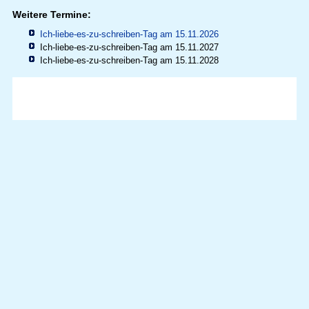
Weitere Termine:
Ich-liebe-es-zu-schreiben-Tag am 15.11.2026
Ich-liebe-es-zu-schreiben-Tag am 15.11.2027
Ich-liebe-es-zu-schreiben-Tag am 15.11.2028