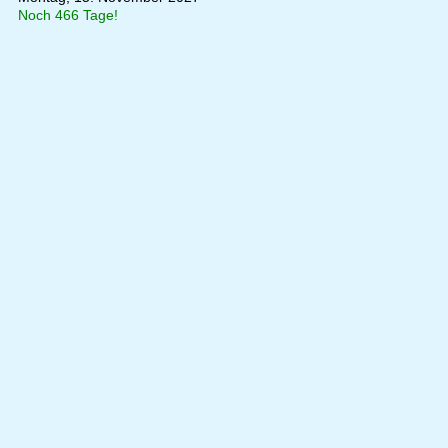
Noch 466 Tage!