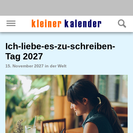
Ich-liebe-es-zu-schreiben-
Tag 2027
15. November 2027 in der Welt