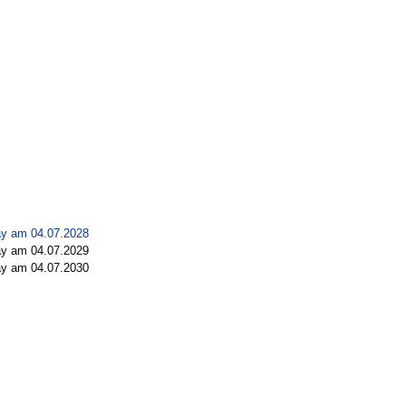
y am 04.07.2028
y am 04.07.2029
y am 04.07.2030