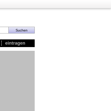
eintragen