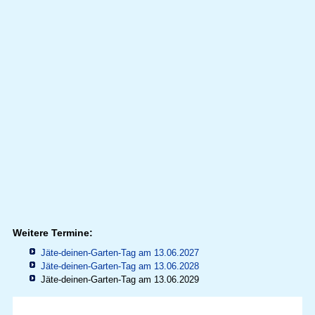
Weitere Termine:
Jäte-deinen-Garten-Tag am 13.06.2027
Jäte-deinen-Garten-Tag am 13.06.2028
Jäte-deinen-Garten-Tag am 13.06.2029