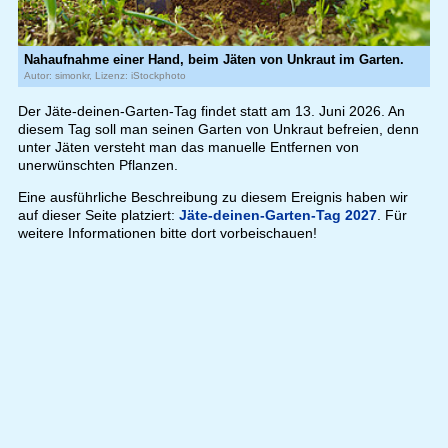
Nahaufnahme einer Hand, beim Jäten von Unkraut im Garten.
Autor: simonkr, Lizenz: iStockphoto
Der Jäte-deinen-Garten-Tag findet statt am 13. Juni 2026. An
diesem Tag soll man seinen Garten von Unkraut befreien, denn
unter Jäten versteht man das manuelle Entfernen von
unerwünschten Pflanzen.
Eine ausführliche Beschreibung zu diesem Ereignis haben wir
auf dieser Seite platziert:
Jäte-deinen-Garten-Tag 2027
. Für
weitere Informationen bitte dort vorbeischauen!