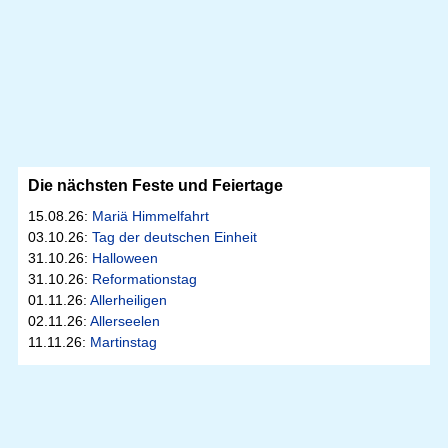
Die nächsten Feste und Feiertage
15.08.26:
Mariä Himmelfahrt
03.10.26:
Tag der deutschen Einheit
31.10.26:
Halloween
31.10.26:
Reformationstag
01.11.26:
Allerheiligen
02.11.26:
Allerseelen
11.11.26:
Martinstag