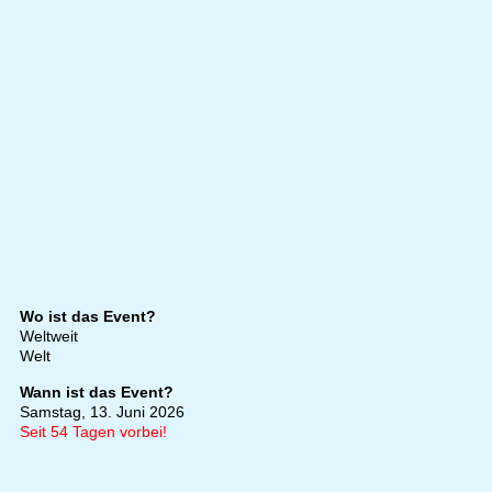
Wo ist das Event?
Weltweit
Welt
Wann ist das Event?
Samstag, 13. Juni 2026
Seit 54 Tagen vorbei!