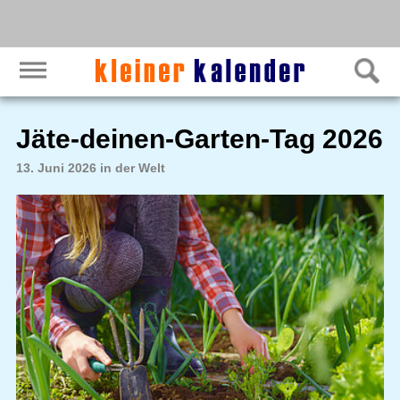
Jäte-deinen-Garten-Tag 2026
13. Juni 2026 in der Welt