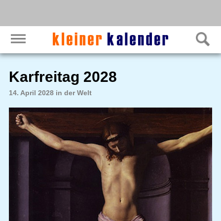
Karfreitag 2028
14. April 2028 in der Welt