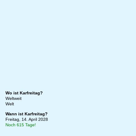
Wo ist Karfreitag?
Weltweit
Welt
Wann ist Karfreitag?
Freitag, 14. April 2028
Noch 615 Tage!