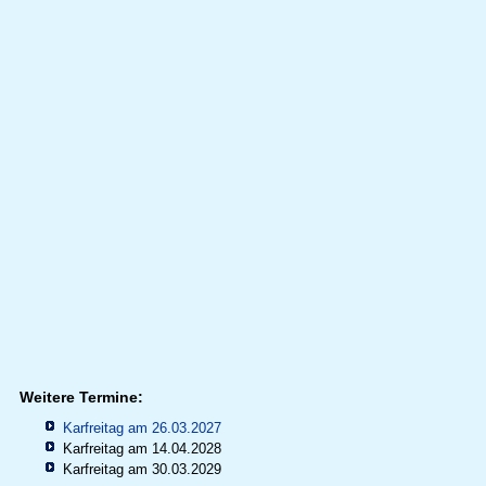
Weitere Termine:
Karfreitag am 26.03.2027
Karfreitag am 14.04.2028
Karfreitag am 30.03.2029