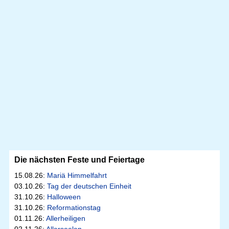
Die nächsten Feste und Feiertage
15.08.26:
Mariä Himmelfahrt
03.10.26:
Tag der deutschen Einheit
31.10.26:
Halloween
31.10.26:
Reformationstag
01.11.26:
Allerheiligen