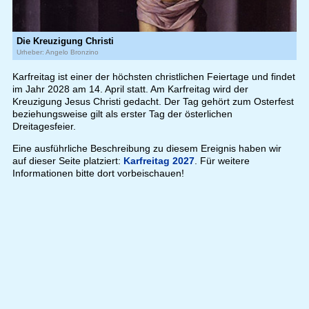
Die Kreuzigung Christi
Urheber: Angelo Bronzino
Karfreitag ist einer der höchsten christlichen Feiertage und findet
im Jahr 2028 am 14. April statt. Am Karfreitag wird der
Kreuzigung Jesus Christi gedacht. Der Tag gehört zum Osterfest
beziehungsweise gilt als erster Tag der österlichen
Dreitagesfeier.
Eine ausführliche Beschreibung zu diesem Ereignis haben wir
auf dieser Seite platziert:
Karfreitag 2027
. Für weitere
Informationen bitte dort vorbeischauen!