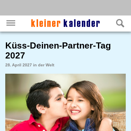
Küss-Deinen-Partner-Tag
2027
28. April 2027 in der Welt