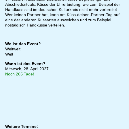
Abschiedsrituals. Küsse der Ehrerbietung, wie zum Beispiel der
Handkuss sind im deutschen Kulturkreis nicht mehr verbreitet.
Wer keinen Partner hat, kann am Küss-deinen-Partner-Tag auf
eine der anderen Kussarten ausweichen und zum Beispiel
nostalgisch Handküsse verteilen.
Wo ist das Event?
Weltweit
Welt
Wann ist das Event?
Mittwoch, 28. April 2027
Noch 265 Tage!
Weitere Termine: