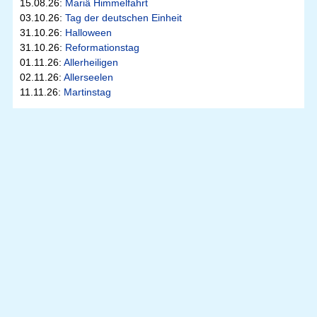
15.08.26:
Mariä Himmelfahrt
03.10.26:
Tag der deutschen Einheit
31.10.26:
Halloween
31.10.26:
Reformationstag
01.11.26:
Allerheiligen
02.11.26:
Allerseelen
11.11.26:
Martinstag