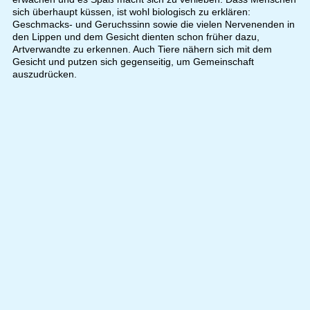
sich überhaupt küssen, ist wohl biologisch zu erklären:
Geschmacks- und Geruchssinn sowie die vielen Nervenenden in
den Lippen und dem Gesicht dienten schon früher dazu,
Artverwandte zu erkennen. Auch Tiere nähern sich mit dem
Gesicht und putzen sich gegenseitig, um Gemeinschaft
auszudrücken.