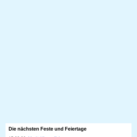
Die nächsten Feste und Feiertage