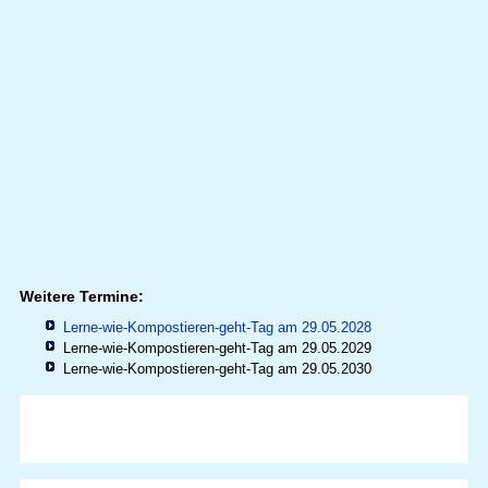
Weitere Termine:
Lerne-wie-Kompostieren-geht-Tag am 29.05.2028
Lerne-wie-Kompostieren-geht-Tag am 29.05.2029
Lerne-wie-Kompostieren-geht-Tag am 29.05.2030