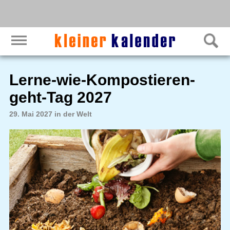
Lerne-wie-Kompostieren-
geht-Tag 2027
29. Mai 2027 in der Welt