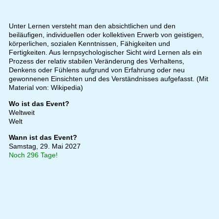
Unter Lernen versteht man den absichtlichen und den
beiläufigen, individuellen oder kollektiven Erwerb von geistigen,
körperlichen, sozialen Kenntnissen, Fähigkeiten und
Fertigkeiten. Aus lernpsychologischer Sicht wird Lernen als ein
Prozess der relativ stabilen Veränderung des Verhaltens,
Denkens oder Fühlens aufgrund von Erfahrung oder neu
gewonnenen Einsichten und des Verständnisses aufgefasst. (Mit
Material von: Wikipedia)
Wo ist das Event?
Weltweit
Welt
Wann ist das Event?
Samstag, 29. Mai 2027
Noch 296 Tage!