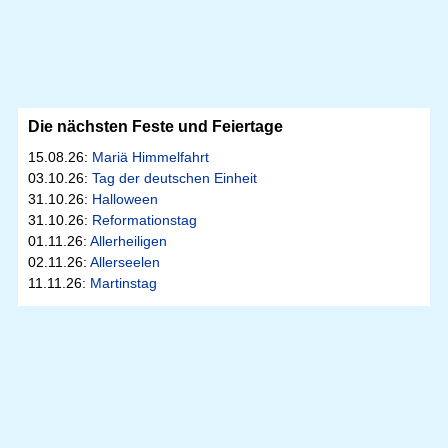
Die nächsten Feste und Feiertage
15.08.26:
Mariä Himmelfahrt
03.10.26:
Tag der deutschen Einheit
31.10.26:
Halloween
31.10.26:
Reformationstag
01.11.26:
Allerheiligen
02.11.26:
Allerseelen
11.11.26:
Martinstag