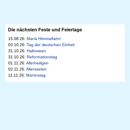
Die nächsten Feste und Feiertage
15.08.26:
Mariä Himmelfahrt
03.10.26:
Tag der deutschen Einheit
31.10.26:
Halloween
31.10.26:
Reformationstag
01.11.26:
Allerheiligen
02.11.26:
Allerseelen
11.11.26:
Martinstag