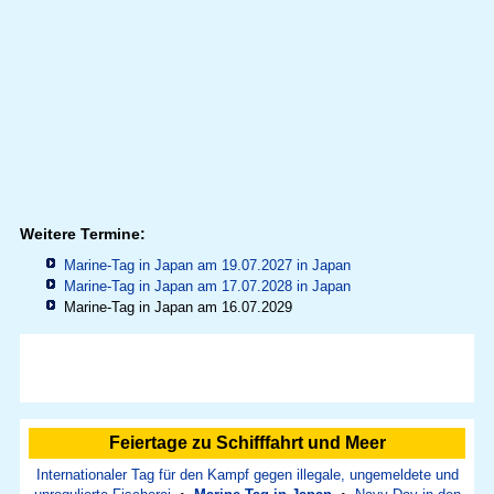
Weitere Termine:
Marine-Tag in Japan am 19.07.2027 in
Japan
Marine-Tag in Japan am 17.07.2028 in
Japan
Marine-Tag in Japan am 16.07.2029
Feiertage zu Schifffahrt und Meer
Internationaler Tag für den Kampf gegen illegale, ungemeldete und