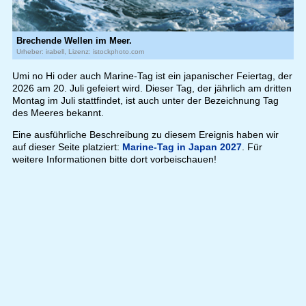
Brechende Wellen im Meer.
Urheber: irabell, Lizenz: istockphoto.com
Umi no Hi oder auch Marine-Tag ist ein japanischer Feiertag, der
2026 am 20. Juli gefeiert wird. Dieser Tag, der jährlich am dritten
Montag im Juli stattfindet, ist auch unter der Bezeichnung Tag
des Meeres bekannt.
Eine ausführliche Beschreibung zu diesem Ereignis haben wir
auf dieser Seite platziert:
Marine-Tag in Japan 2027
. Für
weitere Informationen bitte dort vorbeischauen!