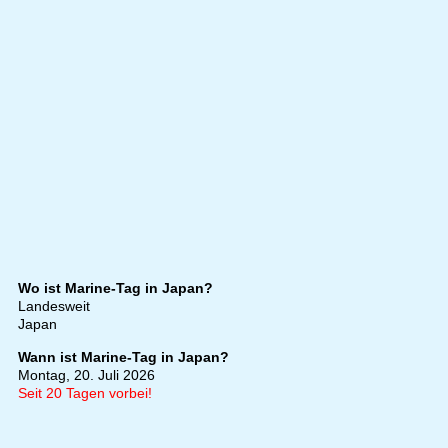
Wo ist Marine-Tag in Japan?
Landesweit
Japan
Wann ist Marine-Tag in Japan?
Montag, 20. Juli 2026
Seit 20 Tagen vorbei!