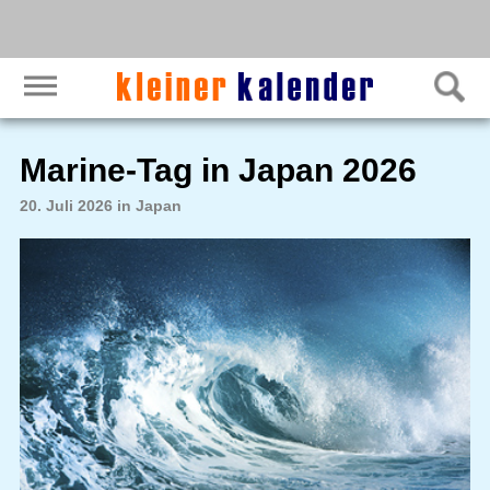
Marine-Tag in Japan 2026
20. Juli 2026 in Japan