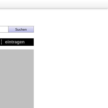
eintragen