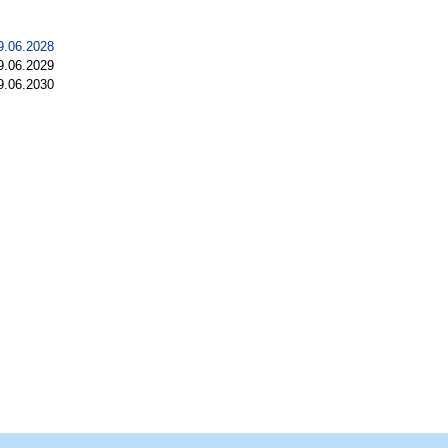
9.06.2028
9.06.2029
9.06.2030