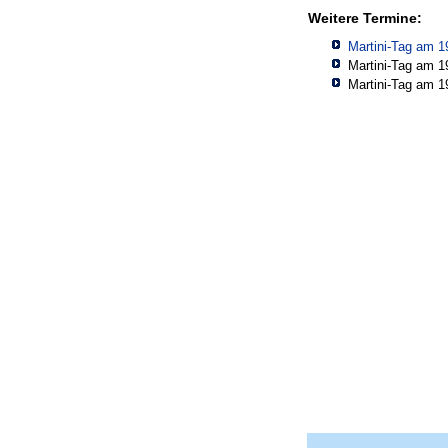
Weitere Termine:
Martini-Tag am 1
Martini-Tag am 1
Martini-Tag am 1