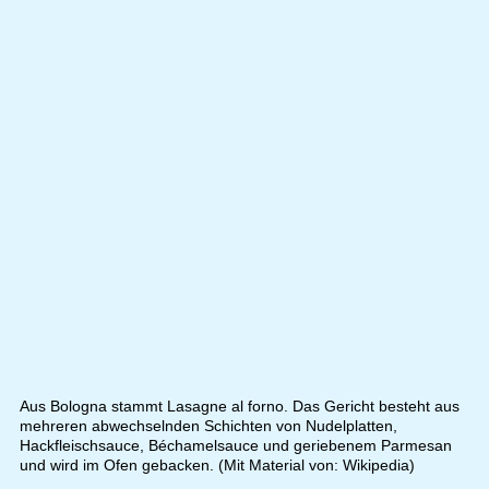
Aus Bologna stammt Lasagne al forno. Das Gericht besteht aus
mehreren abwechselnden Schichten von Nudelplatten,
Hackfleischsauce, Béchamelsauce und geriebenem Parmesan
und wird im Ofen gebacken. (Mit Material von: Wikipedia)