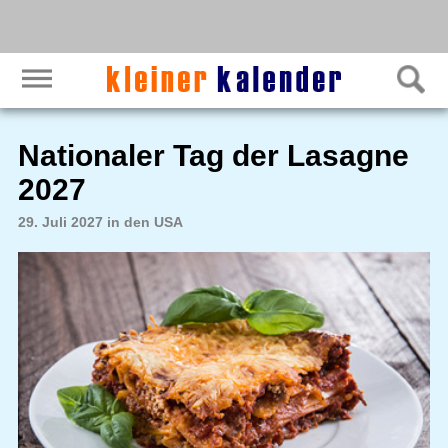
Nationaler Tag der Lasagne
2027
29. Juli 2027 in den USA