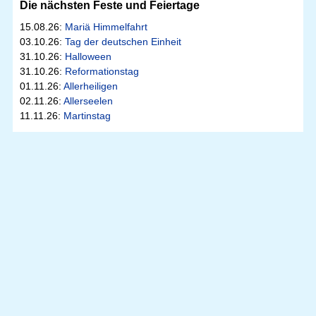
Die nächsten Feste und Feiertage
15.08.26:
Mariä Himmelfahrt
03.10.26:
Tag der deutschen Einheit
31.10.26:
Halloween
31.10.26:
Reformationstag
01.11.26:
Allerheiligen
02.11.26:
Allerseelen
11.11.26:
Martinstag