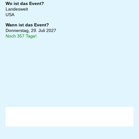
Wo ist das Event?
Landesweit
USA
Wann ist das Event?
Donnerstag, 29. Juli 2027
Noch 357 Tage!