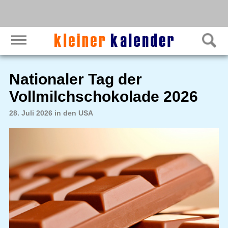
Nationaler Tag der
Vollmilchschokolade 2026
28. Juli 2026 in den USA