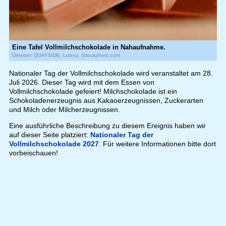
Eine Tafel Vollmilchschokolade in Nahaufnahme.
Urheber: QUAYSIDE, Lizenz: iStockphoto.com
Nationaler Tag der Vollmilchschokolade wird veranstaltet am 28.
Juli 2026. Dieser Tag wird mit dem Essen von
Vollmilchschokolade gefeiert! Milchschokolade ist ein
Schokoladenerzeugnis aus Kakaoerzeugnissen, Zuckerarten
und Milch oder Milcherzeugnissen.
Eine ausführliche Beschreibung zu diesem Ereignis haben wir
auf dieser Seite platziert:
Nationaler Tag der
Vollmilchschokolade 2027
. Für weitere Informationen bitte dort
vorbeischauen!