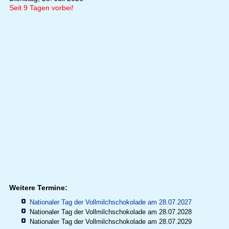
Seit 9 Tagen vorbei!
Weitere Termine:
Nationaler Tag der Vollmilchschokolade am 28.07.2027
Nationaler Tag der Vollmilchschokolade am 28.07.2028
Nationaler Tag der Vollmilchschokolade am 28.07.2029