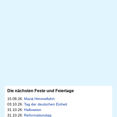
Die nächsten Feste und Feiertage
15.08.26:
Mariä Himmelfahrt
03.10.26:
Tag der deutschen Einheit
31.10.26:
Halloween
31.10.26:
Reformationstag