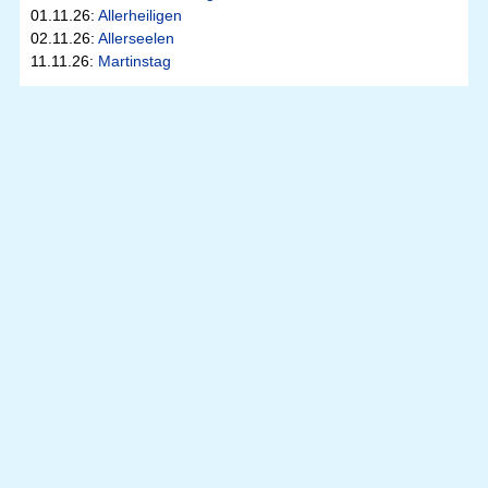
01.11.26:
Allerheiligen
02.11.26:
Allerseelen
11.11.26:
Martinstag