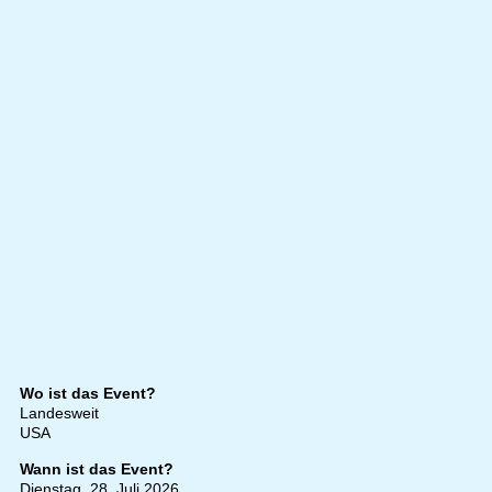
Wo ist das Event?
Landesweit
USA
Wann ist das Event?
Dienstag, 28. Juli 2026