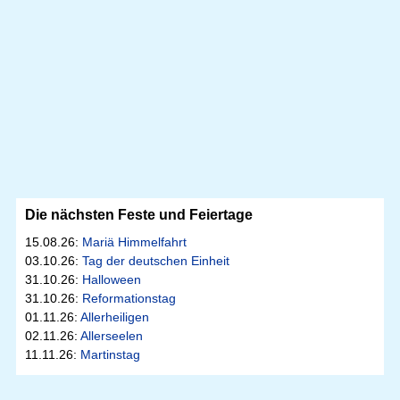
Die nächsten Feste und Feiertage
15.08.26:
Mariä Himmelfahrt
03.10.26:
Tag der deutschen Einheit
31.10.26:
Halloween
31.10.26:
Reformationstag
01.11.26:
Allerheiligen
02.11.26:
Allerseelen
11.11.26:
Martinstag