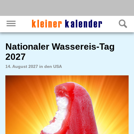
Nationaler Wassereis-Tag
2027
14. August 2027 in den USA