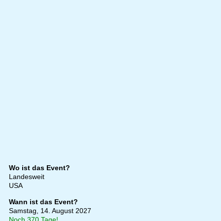
Wo ist das Event?
Landesweit
USA
Wann ist das Event?
Samstag, 14. August 2027
Noch 370 Tage!