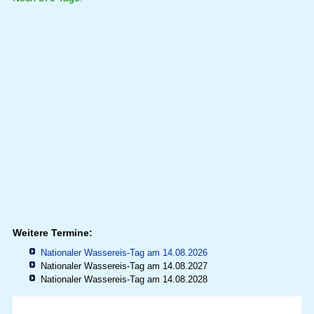
Weitere Termine:
Nationaler Wassereis-Tag am 14.08.2026
Nationaler Wassereis-Tag am 14.08.2027
Nationaler Wassereis-Tag am 14.08.2028