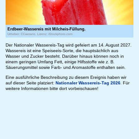
Erdbeer-Wassereis mit Milcheis-Füllung.
Urheber: CCaetano, Lizenz: iStockphoto.com
Der Nationaler Wassereis-Tag wird gefeiert am 14. August 2027.
Wassereis ist eine Speiseeis-Sorte, die hauptsächlich aus
Wasser und Zucker besteht. Darüber hinaus können noch in
einem geringen Umfang Fett, einige Hilfsstoffe wie z. B.
Säuerungsmittel sowie Farb- und Aromastoffe enthalten sein.
Eine ausführliche Beschreibung zu diesem Ereignis haben wir
auf dieser Seite platziert:
Nationaler Wassereis-Tag 2026
. Für
weitere Informationen bitte dort vorbeischauen!