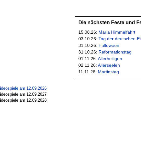
Die nächsten Feste und F
15.08.26:
Mariä Himmelfahrt
03.10.26:
Tag der deutschen Ei
31.10.26:
Halloween
31.10.26:
Reformationstag
01.11.26:
Allerheiligen
02.11.26:
Allerseelen
11.11.26:
Martinstag
Videospiele am 12.09.2026
Videospiele am 12.09.2027
Videospiele am 12.09.2028