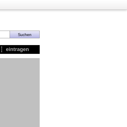
eintragen