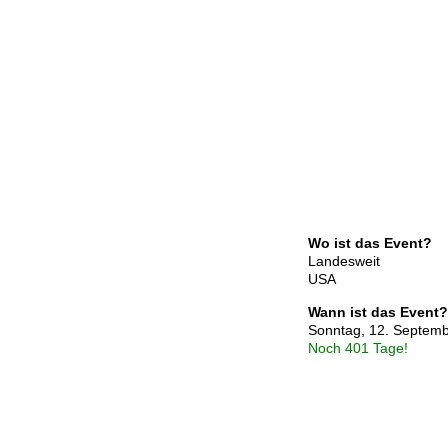
Wo ist das Event?
Landesweit
USA
Wann ist das Event?
Sonntag, 12. Septem
Noch 401 Tage!