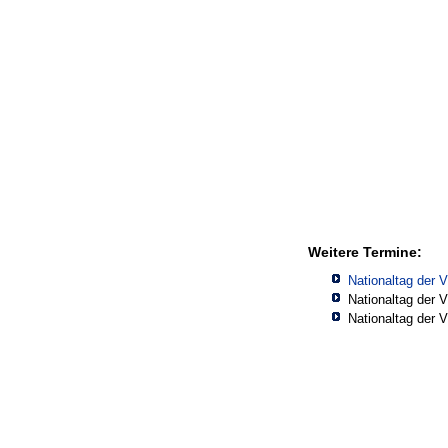
Weitere Termine:
Nationaltag der 
Nationaltag der 
Nationaltag der 