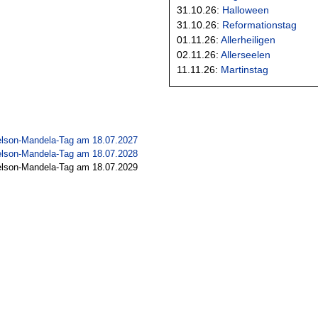
31.10.26:
Halloween
31.10.26:
Reformationstag
01.11.26:
Allerheiligen
02.11.26:
Allerseelen
11.11.26:
Martinstag
Nelson-Mandela-Tag am 18.07.2027
Nelson-Mandela-Tag am 18.07.2028
Nelson-Mandela-Tag am 18.07.2029