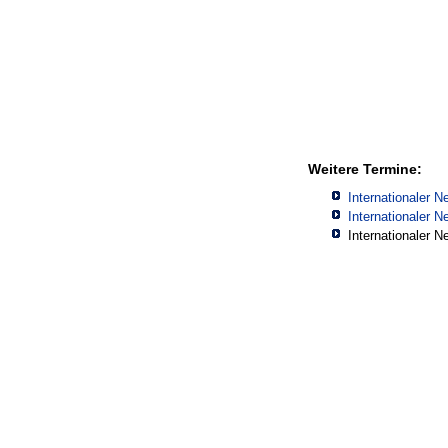
Weitere Termine:
Internationaler 
Internationaler 
Internationaler 