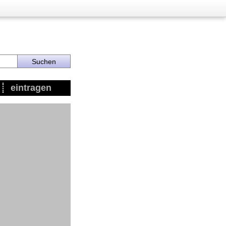
eintragen