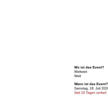
Wo ist das Event?
Weltweit
Welt
Wann ist das Event?
Samstag, 18. Juli 202
Seit 19 Tagen vorbei!