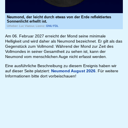
Neumond, der leicht durch etwas von der Erde reflektiertes
Sonnenlicht erhellt ist.
Urheber: Luc Viatour, Lizenz:
GNU FDL
Am 06. Februar 2027 erreicht der Mond seine minimale
Helligkeit und wird daher als Neumond bezeichnet. Er gilt als das
Gegenstück zum Vollmond: Während der Mond zur Zeit des
Vollmondes in seiner Gesamtheit zu sehen ist, kann der
Neumond vom menschlichen Auge nicht erfasst werden.
Eine ausführliche Beschreibung zu diesem Ereignis haben wir
auf dieser Seite platziert:
Neumond August 2026
. Für weitere
Informationen bitte dort vorbeischauen!