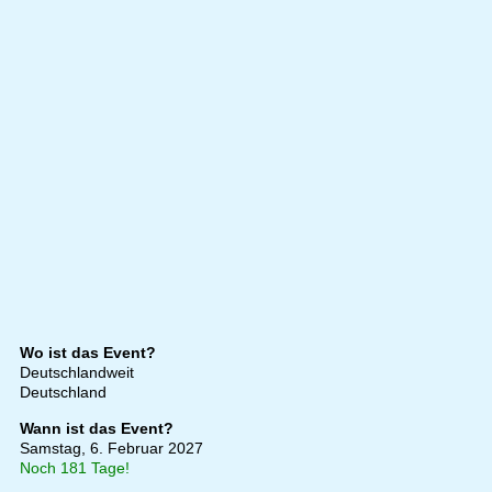
Wo ist das Event?
Deutschlandweit
Deutschland
Wann ist das Event?
Samstag, 6. Februar 2027
Noch 181 Tage!