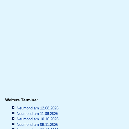
Weitere Termine:
Neumond am 12.08.2026
Neumond am 11.09.2026
Neumond am 10.10.2026
Neumond am 09.11.2026