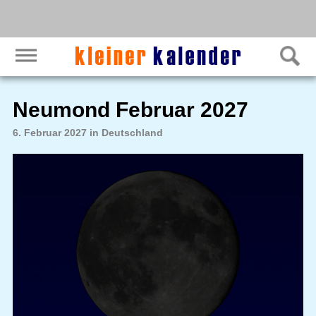
Neumond Februar 2027
6. Februar 2027 in Deutschland