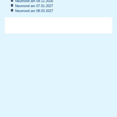
Neumond am 09.12.2026
Neumond am 07.01.2027
Neumond am 08.03.2027