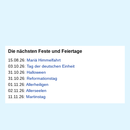
Die nächsten Feste und Feiertage
15.08.26:
Mariä Himmelfahrt
03.10.26:
Tag der deutschen Einheit
31.10.26:
Halloween
31.10.26:
Reformationstag
01.11.26:
Allerheiligen
02.11.26:
Allerseelen
11.11.26:
Martinstag