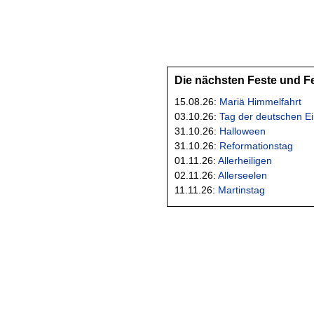
Die nächsten Feste und F
15.08.26:
Mariä Himmelfahrt
03.10.26:
Tag der deutschen Ei
31.10.26:
Halloween
31.10.26:
Reformationstag
01.11.26:
Allerheiligen
02.11.26:
Allerseelen
11.11.26:
Martinstag