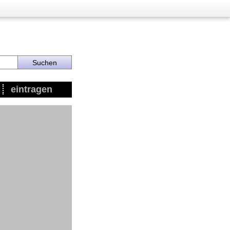
eintragen