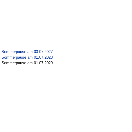
e Sommerpause am 03.07.2027
e Sommerpause am 01.07.2028
e Sommerpause am 01.07.2029