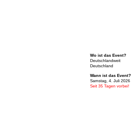
Wo ist das Event?
Deutschlandweit
Deutschland
Wann ist das Event?
Samstag, 4. Juli 2026
Seit 35 Tagen vorbei!