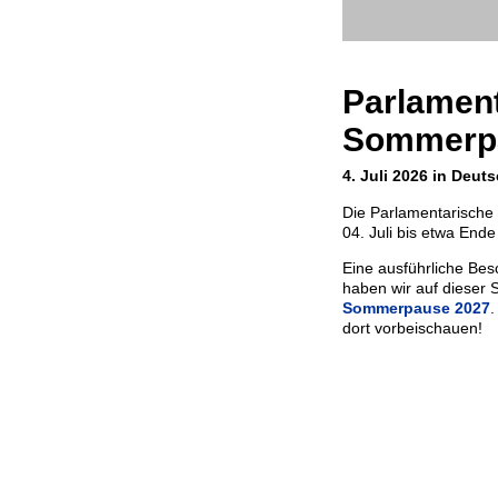
Parlamen
Sommerp
4. Juli 2026 in Deut
Die Parlamentarisch
04. Juli bis etwa Ende
Eine ausführliche Bes
haben wir auf dieser S
Sommerpause 2027
.
dort vorbeischauen!