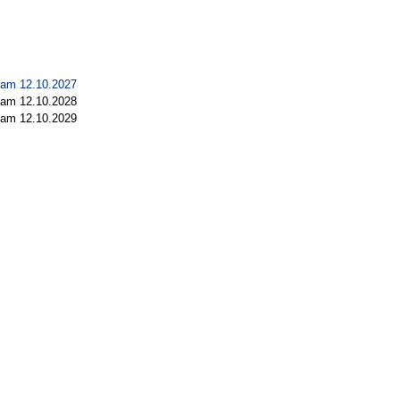
am 12.10.2027
am 12.10.2028
am 12.10.2029