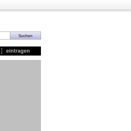
eintragen