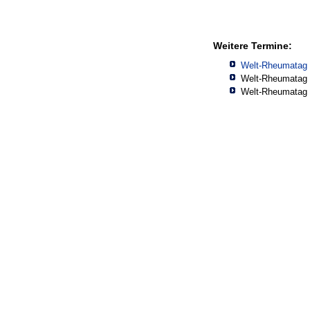
Weitere Termine:
Welt-Rheumatag 
Welt-Rheumatag 
Welt-Rheumatag 