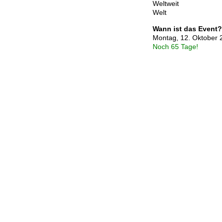
Weltweit
Welt
Wann ist das Event?
Montag, 12. Oktober 
Noch 65 Tage!