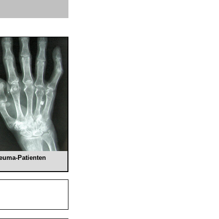
euma-Patienten