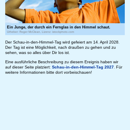
Ein Junge, der durch ein Fernglas in den Himmel schaut.
Urheber: Roger McClean, Lizenz: istockphoto.com
Der Schau-in-den-Himmel-Tag wird gefeiert am 14. April 2028.
Der Tag ist eine Möglichkeit, nach draußen zu gehen und zu
sehen, was so alles über Dir los ist.
Eine ausführliche Beschreibung zu diesem Ereignis haben wir
auf dieser Seite platziert:
Schau-in-den-Himmel-Tag 2027
. Für
weitere Informationen bitte dort vorbeischauen!