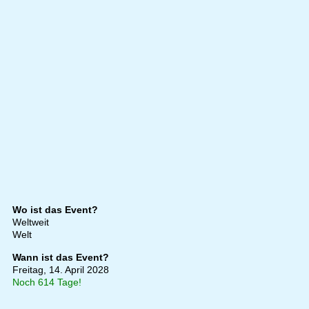
Wo ist das Event?
Weltweit
Welt
Wann ist das Event?
Freitag, 14. April 2028
Noch 614 Tage!