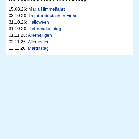
15.08.26:
Mariä Himmelfahrt
03.10.26:
Tag der deutschen Einheit
31.10.26:
Halloween
31.10.26:
Reformationstag
01.11.26:
Allerheiligen
02.11.26:
Allerseelen
11.11.26:
Martinstag