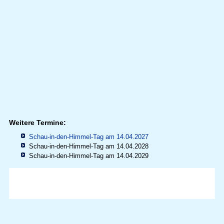
Weitere Termine:
Schau-in-den-Himmel-Tag am 14.04.2027
Schau-in-den-Himmel-Tag am 14.04.2028
Schau-in-den-Himmel-Tag am 14.04.2029