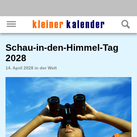
Schau-in-den-Himmel-Tag
2028
14. April 2028 in der Welt