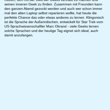
seinen inneren Geek zu finden. Zusammen mit Freunden kann
den ganzen Abend gezockt werden und auch wer schon immer
mal den alten Laptop selbst reparieren wollte, hat heute die
perfekte Chance das oder etwas anderes zu lernen. Klingonisch
ist die Sprache der Außerirdischen, entwickelt für Star Trek vom
US-Sprachwissenschaftler Marc Okrand - viele Geeks lernen
solche Sprachen und der heutige Tag eignet sich ideal, auch
damit anzufangen.