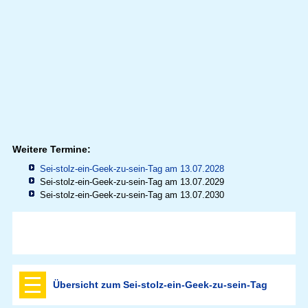
Weitere Termine:
Sei-stolz-ein-Geek-zu-sein-Tag am 13.07.2028
Sei-stolz-ein-Geek-zu-sein-Tag am 13.07.2029
Sei-stolz-ein-Geek-zu-sein-Tag am 13.07.2030
Übersicht zum Sei-stolz-ein-Geek-zu-sein-Tag