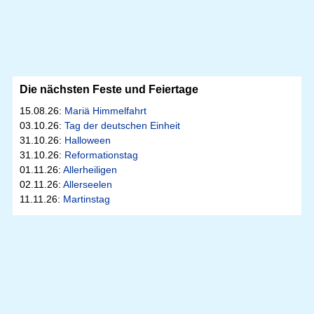
Die nächsten Feste und Feiertage
15.08.26:
Mariä Himmelfahrt
03.10.26:
Tag der deutschen Einheit
31.10.26:
Halloween
31.10.26:
Reformationstag
01.11.26:
Allerheiligen
02.11.26:
Allerseelen
11.11.26:
Martinstag