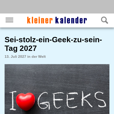
Sei-stolz-ein-Geek-zu-sein-
Tag 2027
13. Juli 2027 in der Welt