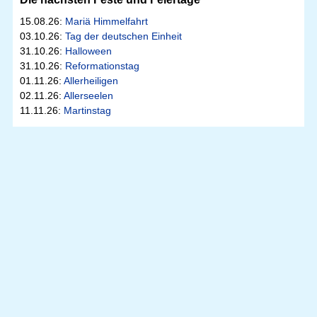
15.08.26:
Mariä Himmelfahrt
03.10.26:
Tag der deutschen Einheit
31.10.26:
Halloween
31.10.26:
Reformationstag
01.11.26:
Allerheiligen
02.11.26:
Allerseelen
11.11.26:
Martinstag