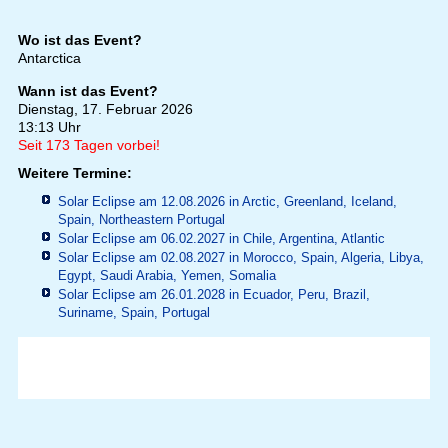
Wo ist das Event?
Antarctica
Wann ist das Event?
Dienstag, 17. Februar 2026
13:13 Uhr
Seit 173 Tagen vorbei!
Weitere Termine:
Solar Eclipse am 12.08.2026 in
Arctic, Greenland, Iceland,
Spain, Northeastern Portugal
Solar Eclipse am 06.02.2027 in
Chile, Argentina, Atlantic
Solar Eclipse am 02.08.2027 in
Morocco, Spain, Algeria, Libya,
Egypt, Saudi Arabia, Yemen, Somalia
Solar Eclipse am 26.01.2028 in
Ecuador, Peru, Brazil,
Suriname, Spain, Portugal