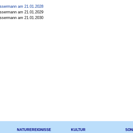
ssermann am 21.01.2028
ssermann am 21.01.2029
ssermann am 21.01.2030
NATUREREIGNISSE
KULTUR
SON