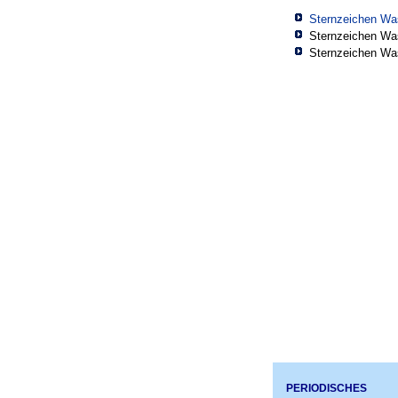
Sternzeichen Wa
Sternzeichen Wa
Sternzeichen Wa
PERIODISCHES