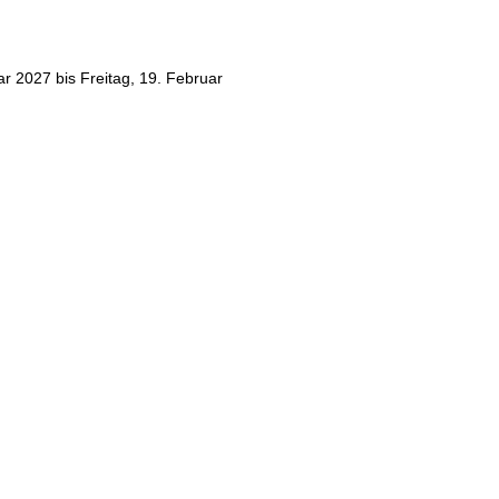
r 2027 bis Freitag, 19. Februar