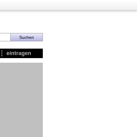
eintragen