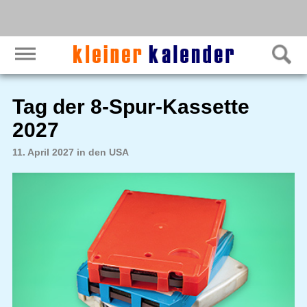
Tag der 8-Spur-Kassette
2027
11. April 2027 in den USA