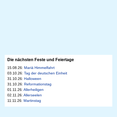
Die nächsten Feste und Feiertage
15.08.26:
Mariä Himmelfahrt
03.10.26:
Tag der deutschen Einheit
31.10.26:
Halloween
31.10.26:
Reformationstag
01.11.26:
Allerheiligen
02.11.26:
Allerseelen
11.11.26:
Martinstag