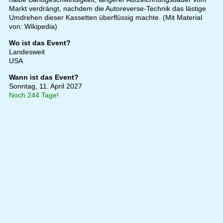
Markt verdrängt, nachdem die Autoreverse-Technik das lästige
Umdrehen dieser Kassetten überflüssig machte. (Mit Material
von: Wikipedia)
Wo ist das Event?
Landesweit
USA
Wann ist das Event?
Sonntag, 11. April 2027
Noch 244 Tage!