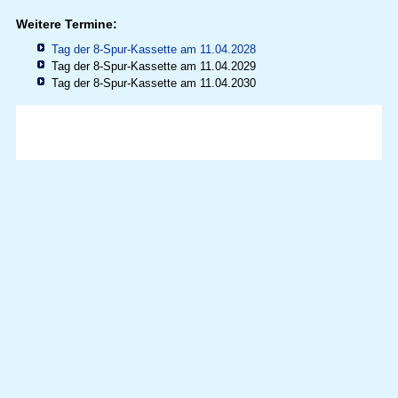
Weitere Termine:
Tag der 8-Spur-Kassette am 11.04.2028
Tag der 8-Spur-Kassette am 11.04.2029
Tag der 8-Spur-Kassette am 11.04.2030