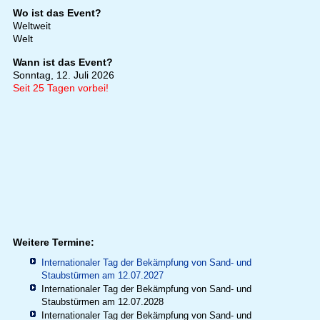
Wo ist das Event?
Weltweit
Welt
Wann ist das Event?
Sonntag, 12. Juli 2026
Seit 25 Tagen vorbei!
Weitere Termine:
Internationaler Tag der Bekämpfung von Sand- und
Staubstürmen am 12.07.2027
Internationaler Tag der Bekämpfung von Sand- und
Staubstürmen am 12.07.2028
Internationaler Tag der Bekämpfung von Sand- und