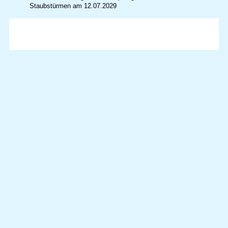
Staubstürmen am 12.07.2029