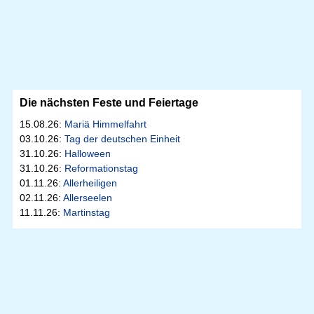
Die nächsten Feste und Feiertage
15.08.26:
Mariä Himmelfahrt
03.10.26:
Tag der deutschen Einheit
31.10.26:
Halloween
31.10.26:
Reformationstag
01.11.26:
Allerheiligen
02.11.26:
Allerseelen
11.11.26:
Martinstag