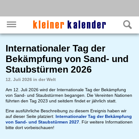
Internationaler Tag der
Bekämpfung von Sand- und
Staubstürmen 2026
12. Juli 2026 in der Welt
Am 12. Juli 2026 wird der Internationale Tag der Bekämpfung
von Sand- und Staubstürmen begangen. Die Vereinten Nationen
führten den Tag 2023 und seitdem findet er jährlich statt.
Eine ausführliche Beschreibung zu diesem Ereignis haben wir
auf dieser Seite platziert:
Internationaler Tag der Bekämpfung
von Sand- und Staubstürmen 2027
. Für weitere Informationen
bitte dort vorbeischauen!