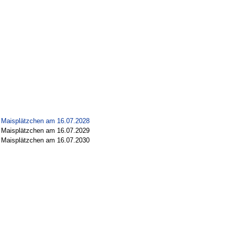
en Maisplätzchen am 16.07.2028
en Maisplätzchen am 16.07.2029
en Maisplätzchen am 16.07.2030