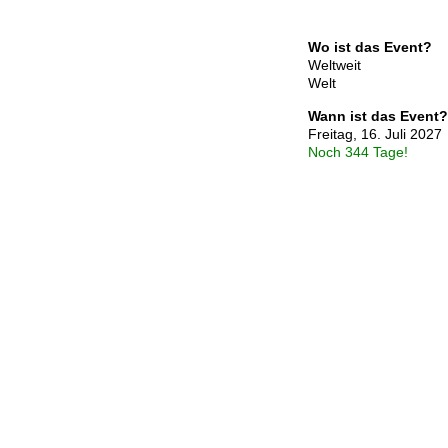
Wo ist das Event?
Weltweit
Welt
Wann ist das Event?
Freitag, 16. Juli 2027
Noch 344 Tage!