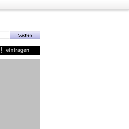
eintragen