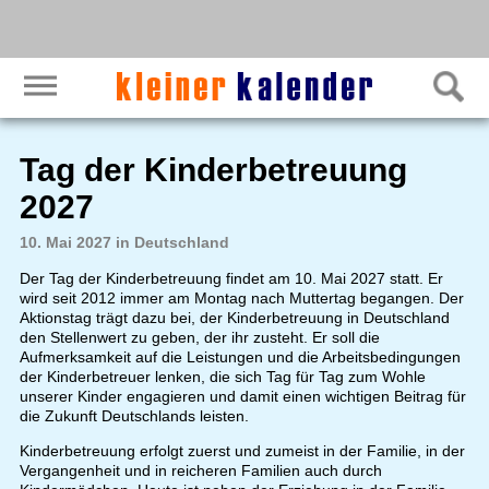
Tag der Kinderbetreuung
2027
10. Mai 2027 in Deutschland
Der Tag der Kinderbetreuung findet am 10. Mai 2027 statt. Er
wird seit 2012 immer am Montag nach Muttertag begangen. Der
Aktionstag trägt dazu bei, der Kinderbetreuung in Deutschland
den Stellenwert zu geben, der ihr zusteht. Er soll die
Aufmerksamkeit auf die Leistungen und die Arbeitsbedingungen
der Kinderbetreuer lenken, die sich Tag für Tag zum Wohle
unserer Kinder engagieren und damit einen wichtigen Beitrag für
die Zukunft Deutschlands leisten.
Kinderbetreuung erfolgt zuerst und zumeist in der Familie, in der
Vergangenheit und in reicheren Familien auch durch