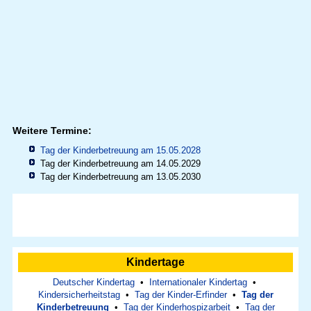
Weitere Termine:
Tag der Kinderbetreuung am 15.05.2028
Tag der Kinderbetreuung am 14.05.2029
Tag der Kinderbetreuung am 13.05.2030
Kindertage
Deutscher Kindertag
•
Internationaler Kindertag
•
Kindersicherheitstag
•
Tag der Kinder-Erfinder
•
Tag der
Kinderbetreuung
•
Tag der Kinderhospizarbeit
•
Tag der