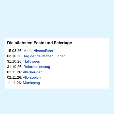
Die nächsten Feste und Feiertage
15.08.26:
Mariä Himmelfahrt
03.10.26:
Tag der deutschen Einheit
31.10.26:
Halloween
31.10.26:
Reformationstag
01.11.26:
Allerheiligen
02.11.26:
Allerseelen
11.11.26:
Martinstag