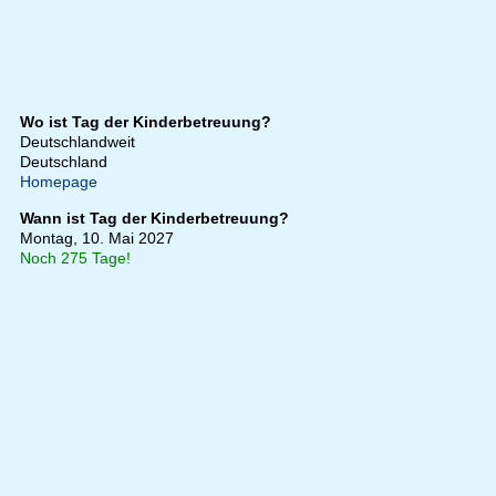
Wo ist Tag der Kinderbetreuung?
Deutschlandweit
Deutschland
Homepage
Wann ist Tag der Kinderbetreuung?
Montag, 10. Mai 2027
Noch 275 Tage!