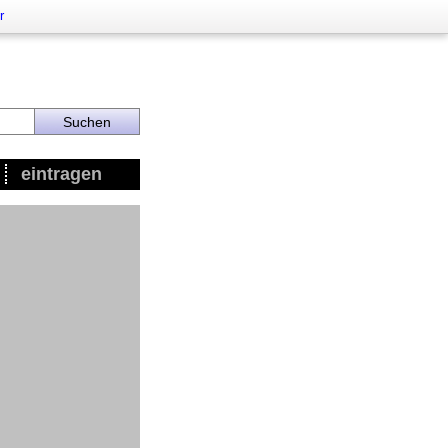
r
eintragen