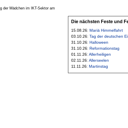
Tag der Mädchen im IKT-Sektor am
Die nächsten Feste und F
15.08.26:
Mariä Himmelfahrt
03.10.26:
Tag der deutschen Ei
31.10.26:
Halloween
31.10.26:
Reformationstag
01.11.26:
Allerheiligen
02.11.26:
Allerseelen
11.11.26:
Martinstag