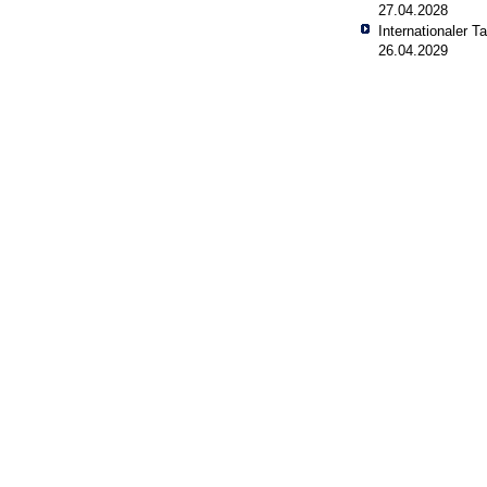
27.04.2028
Internationaler 
26.04.2029