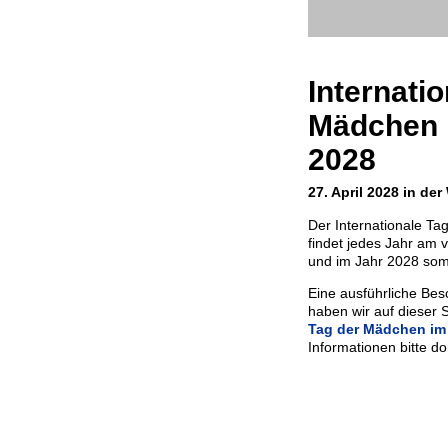
Internatio
Mädchen 
2028
27. April 2028 in der
Der Internationale Ta
findet jedes Jahr am v
und im Jahr 2028 somi
Eine ausführliche Bes
haben wir auf dieser S
Tag der Mädchen im 
Informationen bitte d