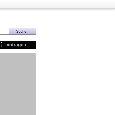
eintragen