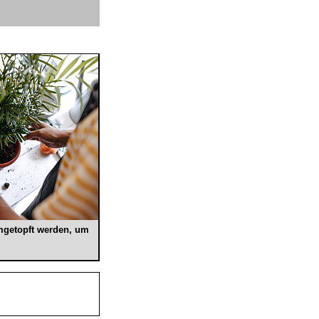
umgetopft werden, um