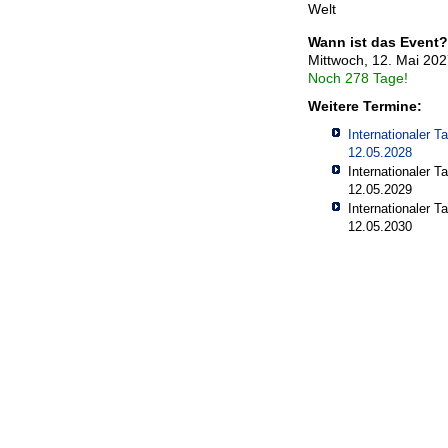
Welt
Wann ist das Event?
Mittwoch, 12. Mai 20
Noch 278 Tage!
Weitere Termine:
Internationaler 
12.05.2028
Internationaler 
12.05.2029
Internationaler 
12.05.2030