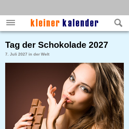
Tag der Schokolade 2027
7. Juli 2027 in der Welt