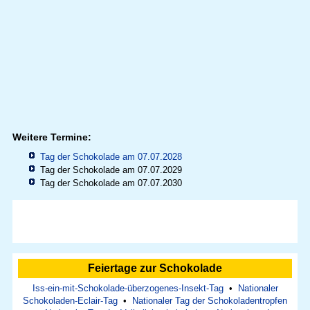
Weitere Termine:
Tag der Schokolade am 07.07.2028
Tag der Schokolade am 07.07.2029
Tag der Schokolade am 07.07.2030
Feiertage zur Schokolade
Iss-ein-mit-Schokolade-überzogenes-Insekt-Tag
•
Nationaler
Schokoladen-Eclair-Tag
•
Nationaler Tag der Schokoladentropfen