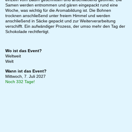
Samen werden entnommen und gären eingepackt rund eine
Woche, was wichtig für die Aromabildung ist. Die Bohnen
trocknen anschließend unter freiem Himmel und werden
anschließend in Säcke gepackt und zur Weiterverarbeitung
verschifft. Ein aufwändiger Prozess, der umso mehr den Tag der
Schokolade rechtfertigt.
Wo ist das Event?
Weltweit
Welt
Wann ist das Event?
Mittwoch, 7. Juli 2027
Noch 332 Tage!