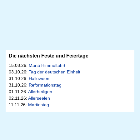
Die nächsten Feste und Feiertage
15.08.26:
Mariä Himmelfahrt
03.10.26:
Tag der deutschen Einheit
31.10.26:
Halloween
31.10.26:
Reformationstag
01.11.26:
Allerheiligen
02.11.26:
Allerseelen
11.11.26:
Martinstag