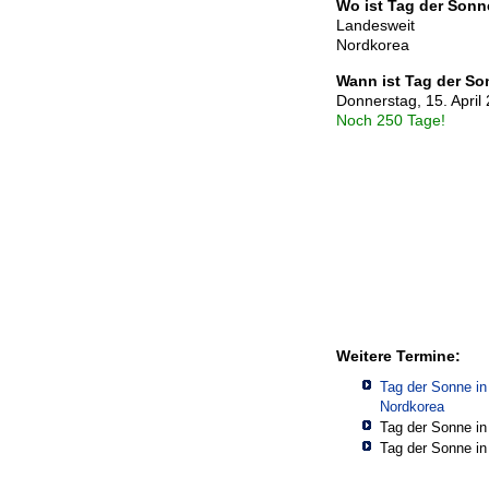
Wo ist Tag der Sonn
Landesweit
Nordkorea
Wann ist Tag der So
Donnerstag, 15. April
Noch 250 Tage!
Weitere Termine:
Tag der Sonne in
Nordkorea
Tag der Sonne i
Tag der Sonne i