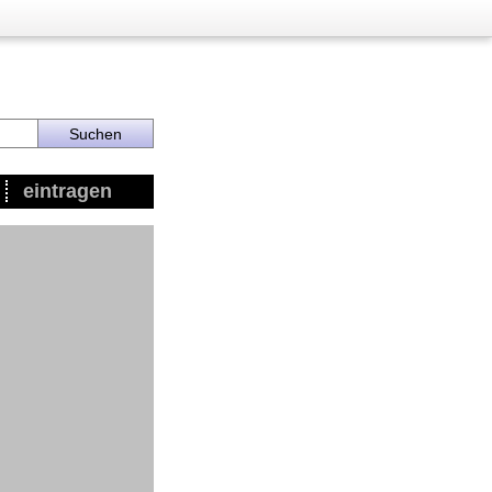
eintragen