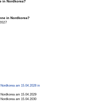
e in Nordkorea?
nne in Nordkorea?
 2027
 Nordkorea am 15.04.2028 in
n Nordkorea am 15.04.2029
n Nordkorea am 15.04.2030