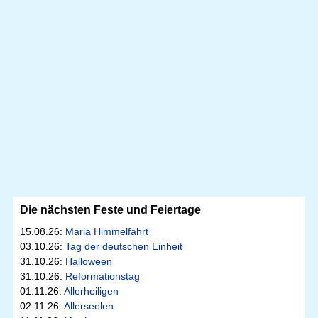
Die nächsten Feste und Feiertage
15.08.26:
Mariä Himmelfahrt
03.10.26:
Tag der deutschen Einheit
31.10.26:
Halloween
31.10.26:
Reformationstag
01.11.26:
Allerheiligen
02.11.26:
Allerseelen