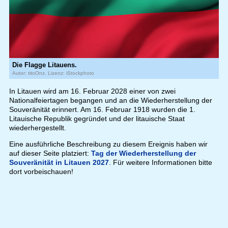
Die Flagge Litauens.
Autor: titoOnz, Lizenz: iStockphoto
In Litauen wird am 16. Februar 2028 einer von zwei
Nationalfeiertagen begangen und an die Wiederherstellung der
Souveränität erinnert. Am 16. Februar 1918 wurden die 1.
Litauische Republik gegründet und der litauische Staat
wiederhergestellt.
Eine ausführliche Beschreibung zu diesem Ereignis haben wir
auf dieser Seite platziert:
Tag der Wiederherstellung der
Souveränität in Litauen 2027
. Für weitere Informationen bitte
dort vorbeischauen!