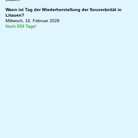
Wann ist Tag der Wiederherstellung der Souveränität in
Litauen?
Mittwoch, 16. Februar 2028
Noch 559 Tage!