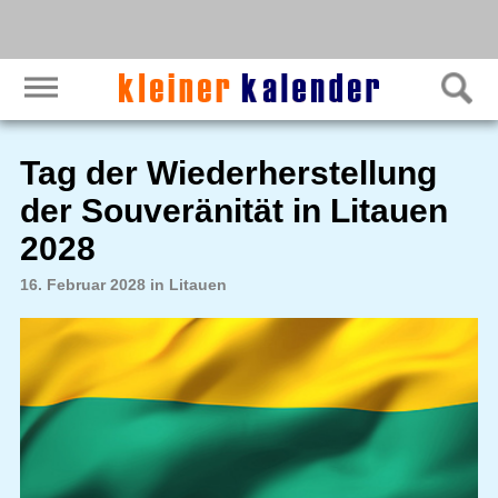
Tag der Wiederherstellung
der Souveränität in Litauen
2028
16. Februar 2028 in Litauen