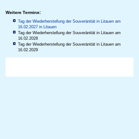
Weitere Termine:
Tag der Wiederherstellung der Souveränität in Litauen am
16.02.2027 in
Litauen
Tag der Wiederherstellung der Souveränität in Litauen am
16.02.2028
Tag der Wiederherstellung der Souveränität in Litauen am
16.02.2029