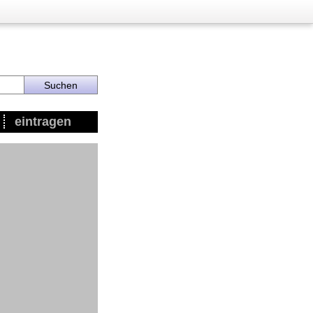
eintragen