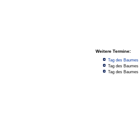
Weitere Termine:
Tag des Baumes
Tag des Baumes
Tag des Baumes