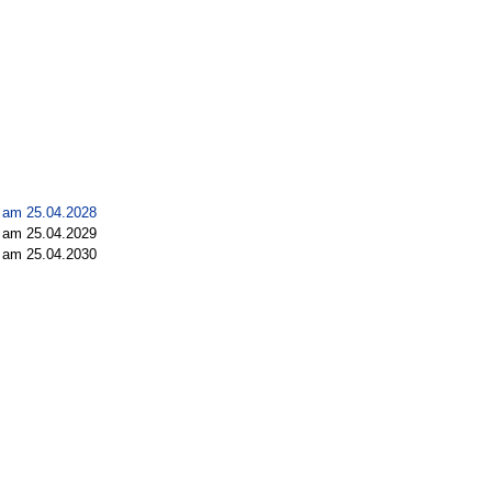
 am 25.04.2028
 am 25.04.2029
 am 25.04.2030