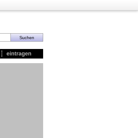
eintragen