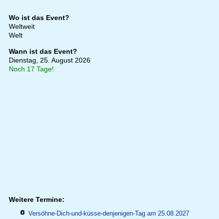
Wo ist das Event?
Weltweit
Welt
Wann ist das Event?
Dienstag, 25. August 2026
Noch 17 Tage!
Weitere Termine:
Versöhne-Dich-und-küsse-denjenigen-Tag am 25.08.2027