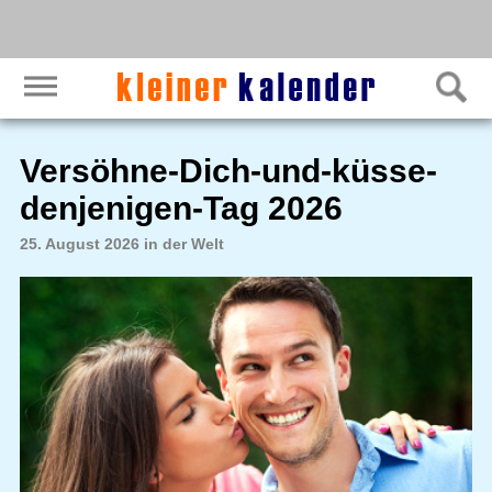
Versöhne-Dich-und-küsse-
denjenigen-Tag 2026
25. August 2026 in der Welt