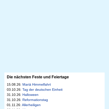
Die nächsten Feste und Feiertage
15.08.26:
Mariä Himmelfahrt
03.10.26:
Tag der deutschen Einheit
31.10.26:
Halloween
31.10.26:
Reformationstag
01.11.26:
Allerheiligen