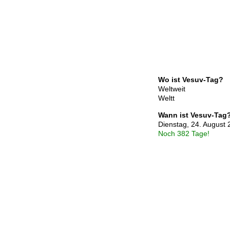
Wo ist Vesuv-Tag?
Weltweit
Weltt
Wann ist Vesuv-Tag
Dienstag, 24. August
Noch 382 Tage!