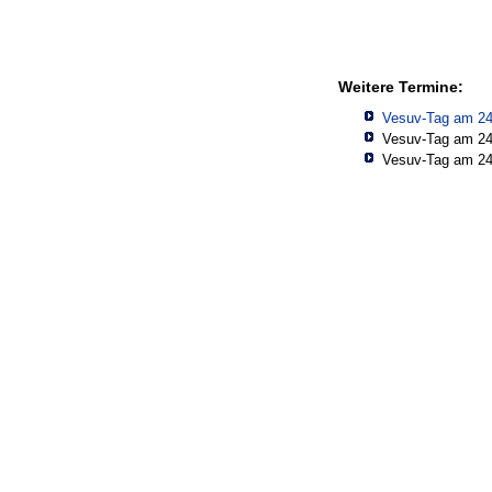
Weitere Termine:
Vesuv-Tag am 24
Vesuv-Tag am 24
Vesuv-Tag am 24