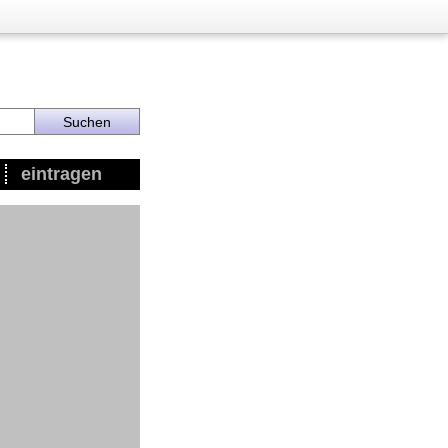
eintragen