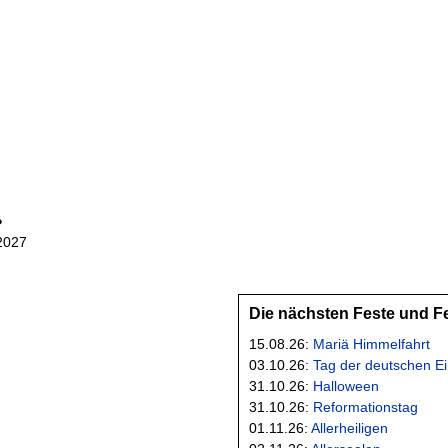
?
 2027
Die nächsten Feste und F
15.08.26:
Mariä Himmelfahrt
03.10.26:
Tag der deutschen Ei
31.10.26:
Halloween
31.10.26:
Reformationstag
01.11.26:
Allerheiligen