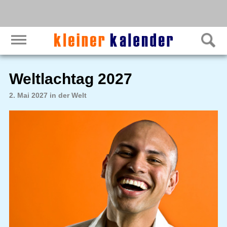
Weltlachtag 2027
2. Mai 2027 in der Welt