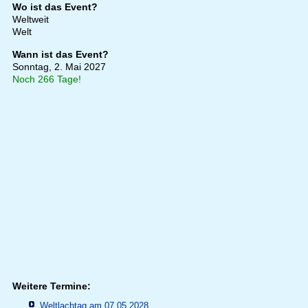
Wo ist das Event?
Weltweit
Welt
Wann ist das Event?
Sonntag, 2. Mai 2027
Noch 266 Tage!
Weitere Termine:
Weltlachtag am 07.05.2028