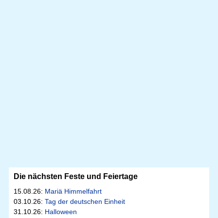
Die nächsten Feste und Feiertage
15.08.26:
Mariä Himmelfahrt
03.10.26:
Tag der deutschen Einheit
31.10.26:
Halloween