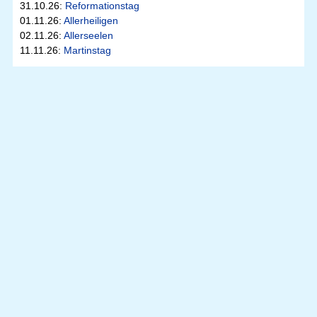
31.10.26:
Reformationstag
01.11.26:
Allerheiligen
02.11.26:
Allerseelen
11.11.26:
Martinstag