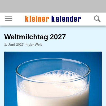
Weltmilchtag 2027
1. Juni 2027 in der Welt