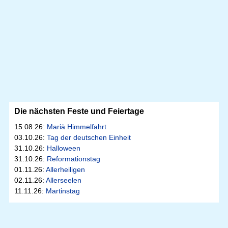
Die nächsten Feste und Feiertage
15.08.26:
Mariä Himmelfahrt
03.10.26:
Tag der deutschen Einheit
31.10.26:
Halloween
31.10.26:
Reformationstag
01.11.26:
Allerheiligen
02.11.26:
Allerseelen
11.11.26:
Martinstag