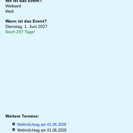
Wo ist das Event?
Weltweit
Welt
Wann ist das Event?
Dienstag, 1. Juni 2027
Noch 297 Tage!
Weitere Termine:
Weltmilchtag am 01.06.2028
Weltmilchtag am 01.06.2029