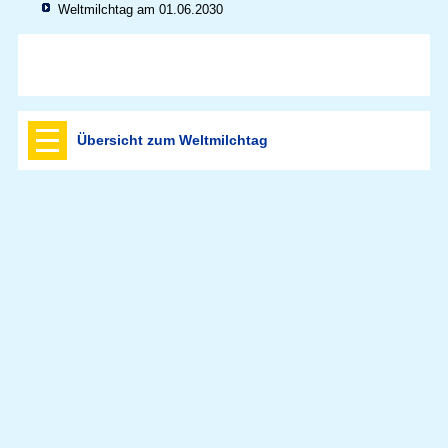
Weltmilchtag am 01.06.2030
Übersicht zum Weltmilchtag