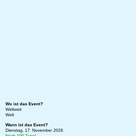
Wo ist das Event?
Weltweit
Welt
Wann ist das Event?
Dienstag, 17. November 2026
Noch 100 Tage!