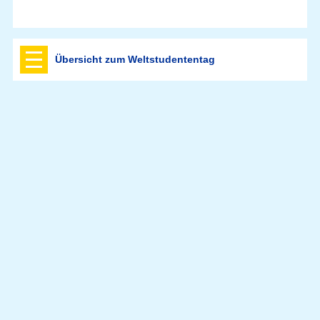
Übersicht zum Weltstudententag