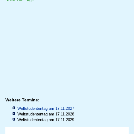
Weitere Termine:
Weltstudententag am 17.11.2027
Weltstudententag am 17.11.2028
Weltstudententag am 17.11.2029