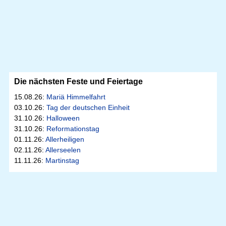
Die nächsten Feste und Feiertage
15.08.26:
Mariä Himmelfahrt
03.10.26:
Tag der deutschen Einheit
31.10.26:
Halloween
31.10.26:
Reformationstag
01.11.26:
Allerheiligen
02.11.26:
Allerseelen
11.11.26:
Martinstag