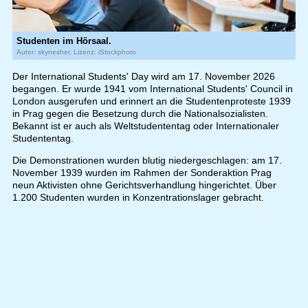
Studenten im Hörsaal.
Autor: skynesher, Lizenz: iStockphoto
Der International Students' Day wird am 17. November 2026
begangen. Er wurde 1941 vom International Students' Council in
London ausgerufen und erinnert an die Studentenproteste 1939
in Prag gegen die Besetzung durch die Nationalsozialisten.
Bekannt ist er auch als Weltstudententag oder Internationaler
Studententag.
Die Demonstrationen wurden blutig niedergeschlagen: am 17.
November 1939 wurden im Rahmen der Sonderaktion Prag
neun Aktivisten ohne Gerichtsverhandlung hingerichtet. Über
1.200 Studenten wurden in Konzentrationslager gebracht.