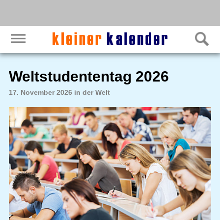
Weltstudententag 2026
17. November 2026 in der Welt