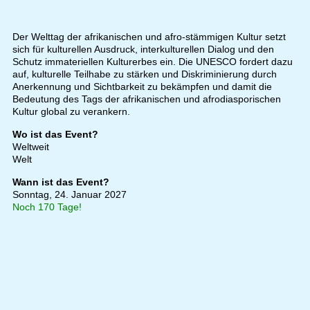
Der Welttag der afrikanischen und afro-stämmigen Kultur setzt
sich für kulturellen Ausdruck, interkulturellen Dialog und den
Schutz immateriellen Kulturerbes ein. Die UNESCO fordert dazu
auf, kulturelle Teilhabe zu stärken und Diskriminierung durch
Anerkennung und Sichtbarkeit zu bekämpfen und damit die
Bedeutung des Tags der afrikanischen und afrodiasporischen
Kultur global zu verankern.
Wo ist das Event?
Weltweit
Welt
Wann ist das Event?
Sonntag, 24. Januar 2027
Noch 170 Tage!