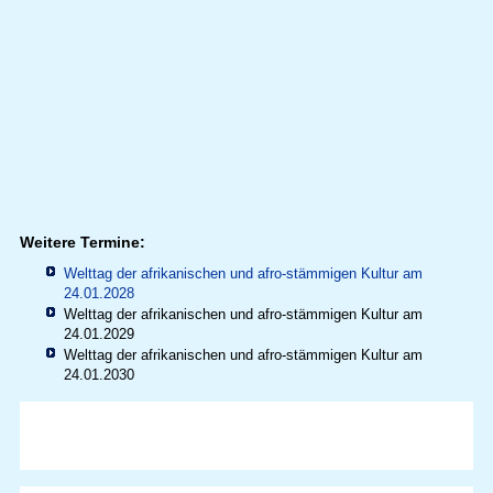
Weitere Termine:
Welttag der afrikanischen und afro-stämmigen Kultur am
24.01.2028
Welttag der afrikanischen und afro-stämmigen Kultur am
24.01.2029
Welttag der afrikanischen und afro-stämmigen Kultur am
24.01.2030