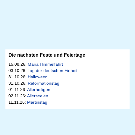
Die nächsten Feste und Feiertage
15.08.26:
Mariä Himmelfahrt
03.10.26:
Tag der deutschen Einheit
31.10.26:
Halloween
31.10.26:
Reformationstag
01.11.26:
Allerheiligen
02.11.26:
Allerseelen
11.11.26:
Martinstag