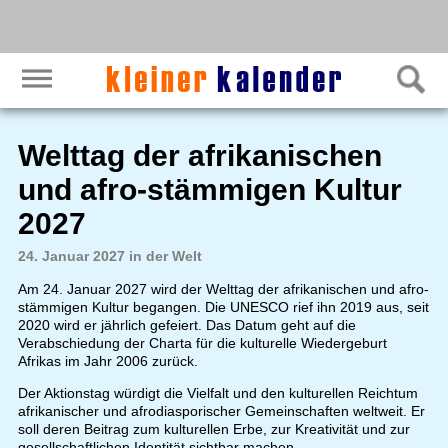
Welttag der afrikanischen
und afro-stämmigen Kultur
2027
24. Januar 2027 in der Welt
Am 24. Januar 2027 wird der Welttag der afrikanischen und afro-
stämmigen Kultur begangen. Die UNESCO rief ihn 2019 aus, seit
2020 wird er jährlich gefeiert. Das Datum geht auf die
Verabschiedung der Charta für die kulturelle Wiedergeburt
Afrikas im Jahr 2006 zurück.
Der Aktionstag würdigt die Vielfalt und den kulturellen Reichtum
afrikanischer und afrodiasporischer Gemeinschaften weltweit. Er
soll deren Beitrag zum kulturellen Erbe, zur Kreativität und zur
gesellschaftlichen Identität sichtbar machen.