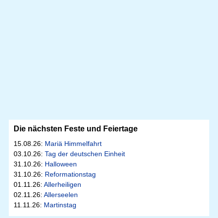
Die nächsten Feste und Feiertage
15.08.26:
Mariä Himmelfahrt
03.10.26:
Tag der deutschen Einheit
31.10.26:
Halloween
31.10.26:
Reformationstag
01.11.26:
Allerheiligen
02.11.26:
Allerseelen
11.11.26:
Martinstag