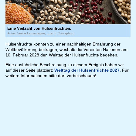
Eine Vielzahl von Hülsenfrüchten.
Autor: Janine Lamontagne, Lizenz: iStockphoto
Hülsenfrüchte könnten zu einer nachhaltigen Ernährung der
Weltbevölkerung beitragen, weshalb die Vereinten Nationen am
10. Februar 2028 den Welttag der Hülsenfrüchte begehen.
Eine ausführliche Beschreibung zu diesem Ereignis haben wir
auf dieser Seite platziert:
Welttag der Hülsenfrüchte 2027
. Für
weitere Informationen bitte dort vorbeischauen!