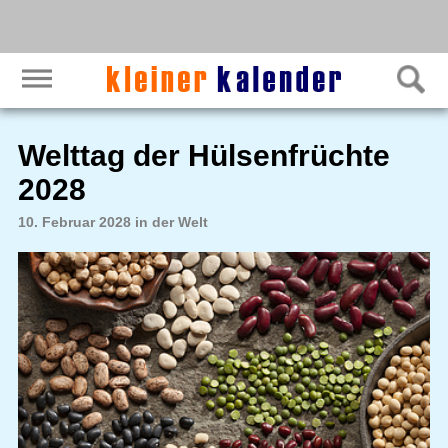
Welttag der Hülsenfrüchte
2028
10. Februar 2028 in der Welt