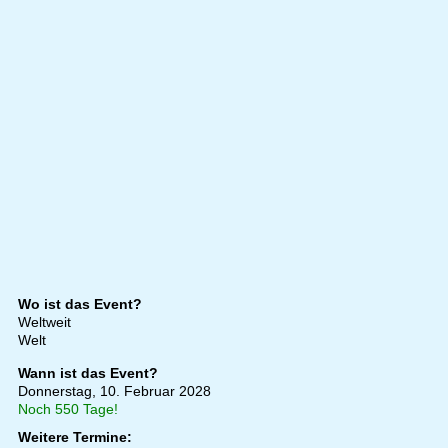
Wo ist das Event?
Weltweit
Welt
Wann ist das Event?
Donnerstag, 10. Februar 2028
Noch 550 Tage!
Weitere Termine: