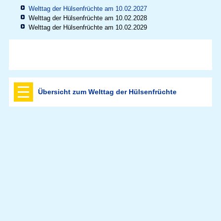
Welttag der Hülsenfrüchte am 10.02.2027
Welttag der Hülsenfrüchte am 10.02.2028
Welttag der Hülsenfrüchte am 10.02.2029
Übersicht zum Welttag der Hülsenfrüchte