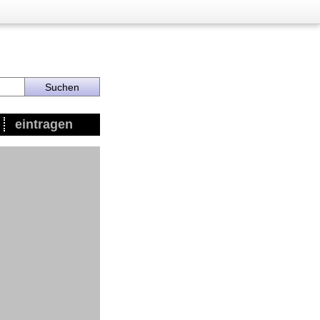
eintragen