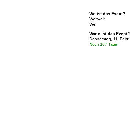
Wo ist das Event?
Weltweit
Welt
Wann ist das Event?
Donnerstag, 11. Febr
Noch 187 Tage!