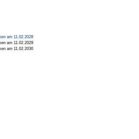
nken am 11.02.2028
nken am 11.02.2029
nken am 11.02.2030