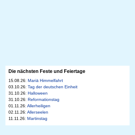
Die nächsten Feste und Feiertage
15.08.26:
Mariä Himmelfahrt
03.10.26:
Tag der deutschen Einheit
31.10.26:
Halloween
31.10.26:
Reformationstag
01.11.26:
Allerheiligen
02.11.26:
Allerseelen
11.11.26:
Martinstag