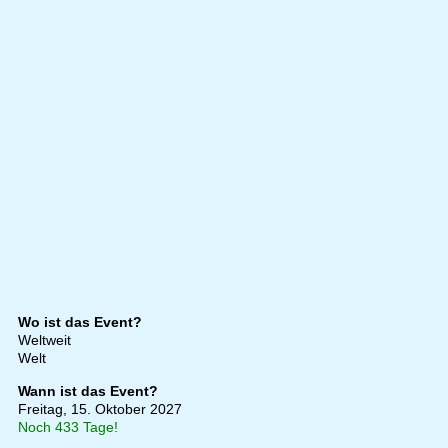
Wo ist das Event?
Weltweit
Welt
Wann ist das Event?
Freitag, 15. Oktober 2027
Noch 433 Tage!