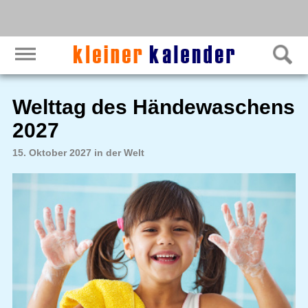
Welttag des Händewaschens
2027
15. Oktober 2027 in der Welt