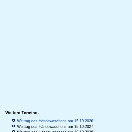
Weitere Termine:
Welttag des Händewaschens am 15.10.2026
Welttag des Händewaschens am 15.10.2027