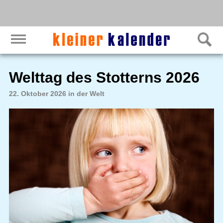
Welttag des Stotterns 2026
22. Oktober 2026 in der Welt