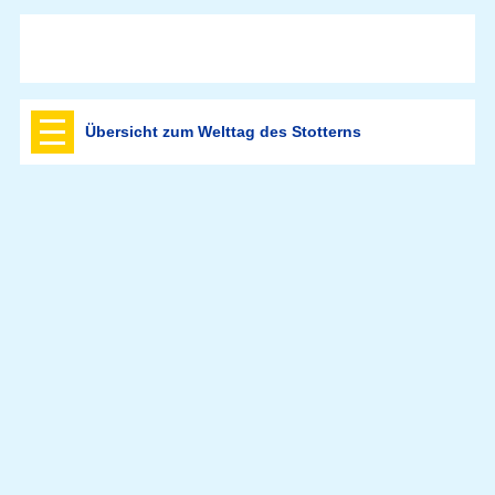
Übersicht zum Welttag des Stotterns