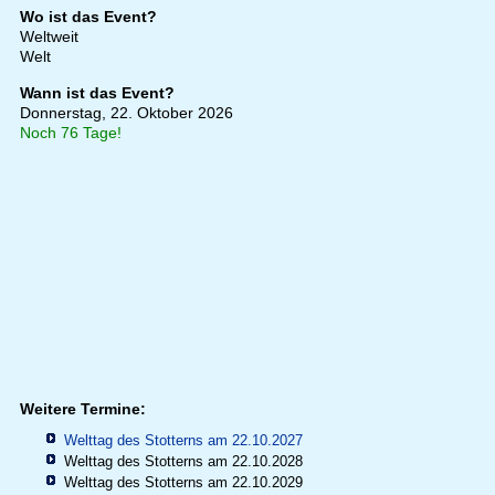
Wo ist das Event?
Weltweit
Welt
Wann ist das Event?
Donnerstag, 22. Oktober 2026
Noch 76 Tage!
Weitere Termine:
Welttag des Stotterns am 22.10.2027
Welttag des Stotterns am 22.10.2028
Welttag des Stotterns am 22.10.2029