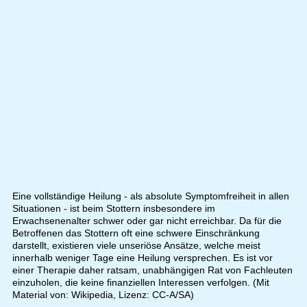
Eine vollständige Heilung - als absolute Symptomfreiheit in allen
Situationen - ist beim Stottern insbesondere im
Erwachsenenalter schwer oder gar nicht erreichbar. Da für die
Betroffenen das Stottern oft eine schwere Einschränkung
darstellt, existieren viele unseriöse Ansätze, welche meist
innerhalb weniger Tage eine Heilung versprechen. Es ist vor
einer Therapie daher ratsam, unabhängigen Rat von Fachleuten
einzuholen, die keine finanziellen Interessen verfolgen. (Mit
Material von: Wikipedia, Lizenz: CC-A/SA)