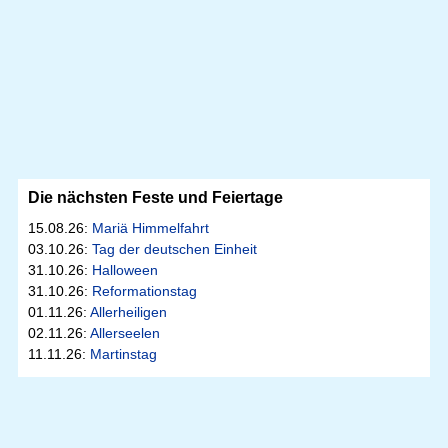
Die nächsten Feste und Feiertage
15.08.26:
Mariä Himmelfahrt
03.10.26:
Tag der deutschen Einheit
31.10.26:
Halloween
31.10.26:
Reformationstag
01.11.26:
Allerheiligen
02.11.26:
Allerseelen
11.11.26:
Martinstag