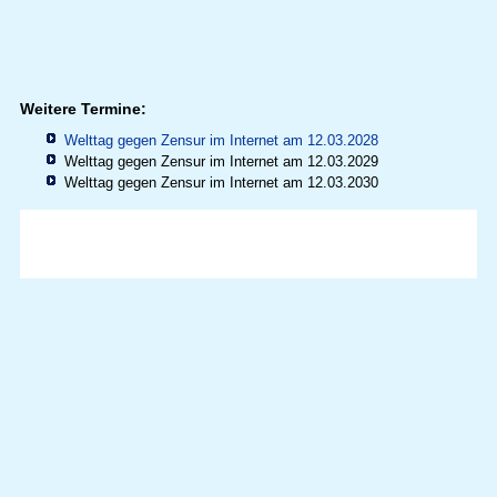
Weitere Termine:
Welttag gegen Zensur im Internet am 12.03.2028
Welttag gegen Zensur im Internet am 12.03.2029
Welttag gegen Zensur im Internet am 12.03.2030