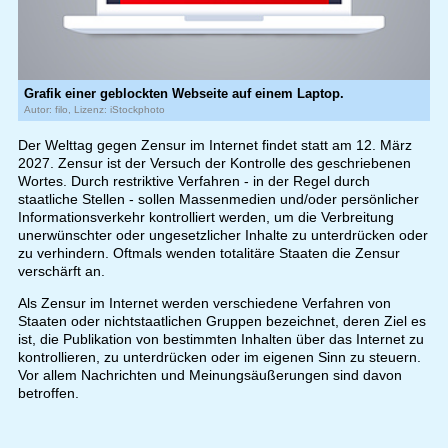
Grafik einer geblockten Webseite auf einem Laptop.
Autor: filo, Lizenz: iStockphoto
Der Welttag gegen Zensur im Internet findet statt am 12. März
2027. Zensur ist der Versuch der Kontrolle des geschriebenen
Wortes. Durch restriktive Verfahren - in der Regel durch
staatliche Stellen - sollen Massenmedien und/oder persönlicher
Informationsverkehr kontrolliert werden, um die Verbreitung
unerwünschter oder ungesetzlicher Inhalte zu unterdrücken oder
zu verhindern. Oftmals wenden totalitäre Staaten die Zensur
verschärft an.
Als Zensur im Internet werden verschiedene Verfahren von
Staaten oder nichtstaatlichen Gruppen bezeichnet, deren Ziel es
ist, die Publikation von bestimmten Inhalten über das Internet zu
kontrollieren, zu unterdrücken oder im eigenen Sinn zu steuern.
Vor allem Nachrichten und Meinungsäußerungen sind davon
betroffen.