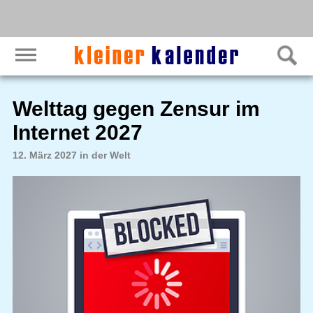
Welttag gegen Zensur im
Internet 2027
12. März 2027 in der Welt