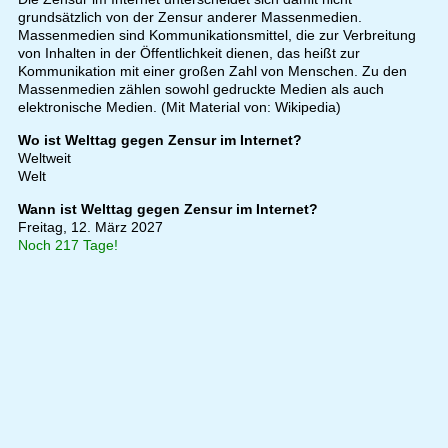
grundsätzlich von der Zensur anderer Massenmedien.
Massenmedien sind Kommunikationsmittel, die zur Verbreitung
von Inhalten in der Öffentlichkeit dienen, das heißt zur
Kommunikation mit einer großen Zahl von Menschen. Zu den
Massenmedien zählen sowohl gedruckte Medien als auch
elektronische Medien. (Mit Material von: Wikipedia)
Wo ist Welttag gegen Zensur im Internet?
Weltweit
Welt
Wann ist Welttag gegen Zensur im Internet?
Freitag, 12. März 2027
Noch 217 Tage!