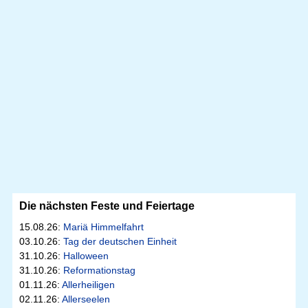
Die nächsten Feste und Feiertage
15.08.26:
Mariä Himmelfahrt
03.10.26:
Tag der deutschen Einheit
31.10.26:
Halloween
31.10.26:
Reformationstag
01.11.26:
Allerheiligen
02.11.26:
Allerseelen