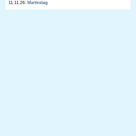
11.11.26:
Martinstag