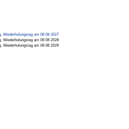
g, Wiederholungstag am 08.08.2027
g, Wiederholungstag am 08.08.2028
g, Wiederholungstag am 08.08.2029