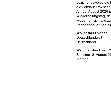
beziehungsweise die 
die Zeitdauer zwischen
Am 08. August 2026 ist
Wiederholungstag, de
wiederholt sich alle z
Periodendauer von ei
Wo ist das Event?
Deutschlandweit
Deutschland
Wann ist das Event?
Samstag, 8. August 2
Morgen!