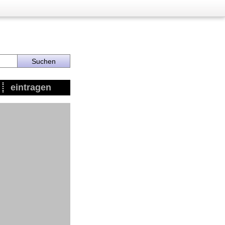
eintragen